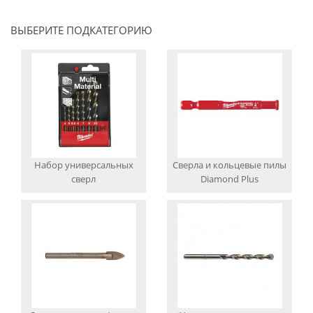
ВЫБЕРИТЕ ПОДКАТЕГОРИЮ
Набор универсальных
Сверла и кольцевые пилы
сверл
Diamond Plus