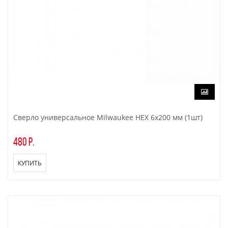
Сверло универсальное Milwaukee HEX 6x200 мм (1шт)
480 р.
КУПИТЬ