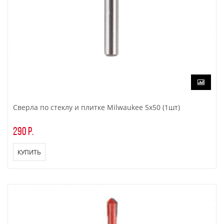
Сверла по стеклу и плитке Milwaukee 5x50 (1шт)
290 р.
КУПИТЬ