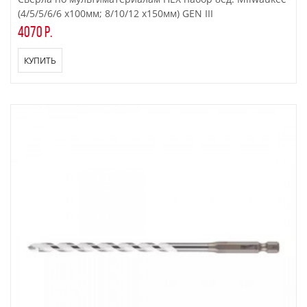
(4/5/5/6/6 x100мм; 8/10/12 x150мм) GEN III
4070 р.
КУПИТЬ