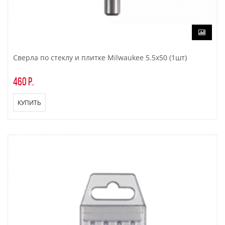
Сверла по стеклу и плитке Milwaukee 5.5x50 (1шт)
460 р.
КУПИТЬ