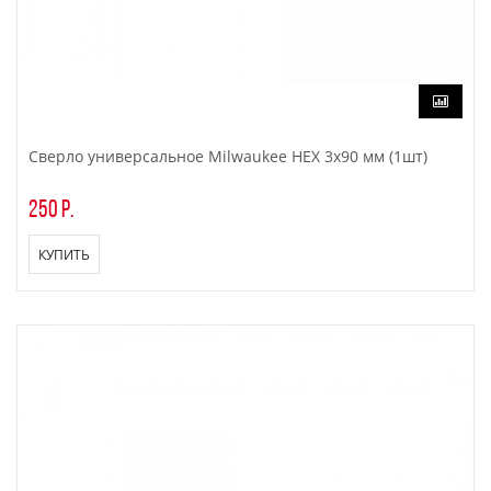
Сверло универсальное Milwaukee HEX 3x90 мм (1шт)
250 р.
КУПИТЬ