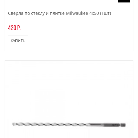
Сверла по стеклу и плитке Milwaukee 4x50 (1шт)
420 р.
КУПИТЬ