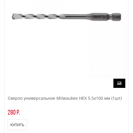
Сверло универсальное Milwaukee HEX 5.5x100 мм (1шт)
280 р.
КУПИТЬ