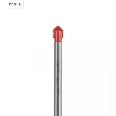
КУПИТЬ