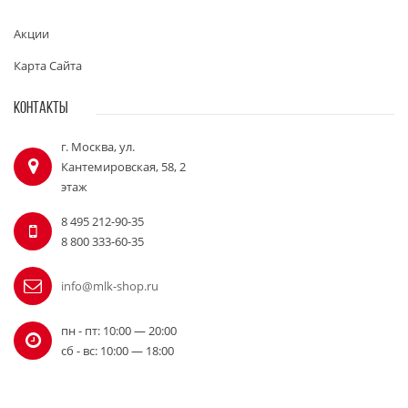
Акции
Карта Сайта
КОНТАКТЫ
г. Москва, ул.
Кантемировская, 58, 2
этаж
8 495 212-90-35
8 800 333-60-35
info@mlk-shop.ru
пн - пт: 10:00 — 20:00
сб - вс: 10:00 — 18:00