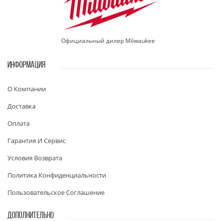
Официальный дилер Milwaukee
ИНФОРМАЦИЯ
О Компании
Доставка
Оплата
Гарантия И Сервис
Условия Возврата
Политика Конфиденциальности
Пользовательское Соглашение
ДОПОЛНИТЕЛЬНО