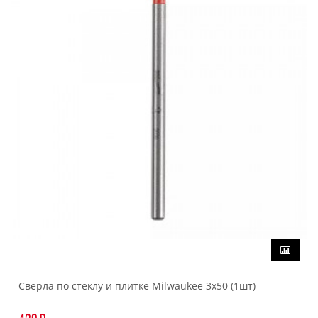
Сверла по стеклу и плитке Milwaukee 3x50 (1шт)