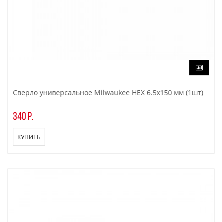
Сверло универсальное Milwaukee HEX 6.5x150 мм (1шт)
340 р.
КУПИТЬ