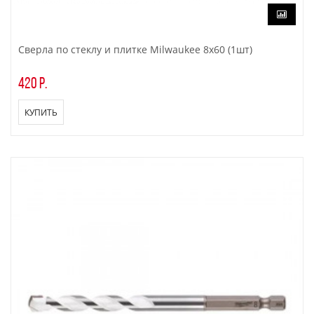
Сверла по стеклу и плитке Milwaukee 8x60 (1шт)
420 р.
КУПИТЬ