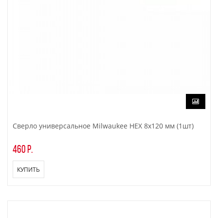
Сверло универсальное Milwaukee HEX 8x120 мм (1шт)
460 р.
КУПИТЬ