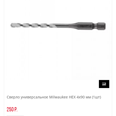
Сверло универсальное Milwaukee HEX 4x90 мм (1шт)
250 р.