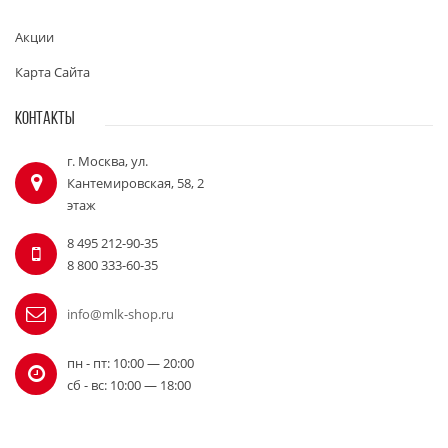
Акции
Карта Сайта
КОНТАКТЫ
г. Москва, ул.
Кантемировская, 58, 2
этаж
8 495 212-90-35
8 800 333-60-35
info@mlk-shop.ru
пн - пт: 10:00 — 20:00
сб - вс: 10:00 — 18:00