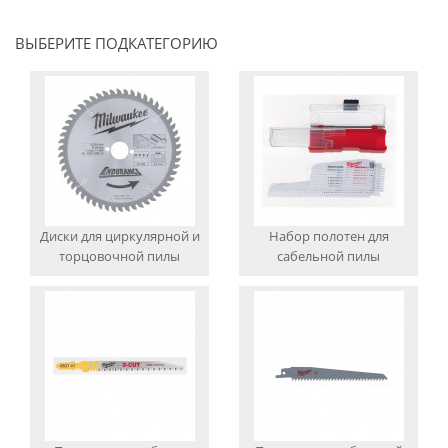
ВЫБЕРИТЕ ПОДКАТЕГОРИЮ
Диски для циркулярной и
Набор полотен для
торцовочной пилы
сабельной пилы