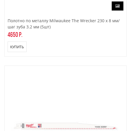
Полотно по металлу Milwaukee The Wrecker 230 x 8 мм/
шаг зуба 3.2 мм (5шт)
4650 р.
КУПИТЬ