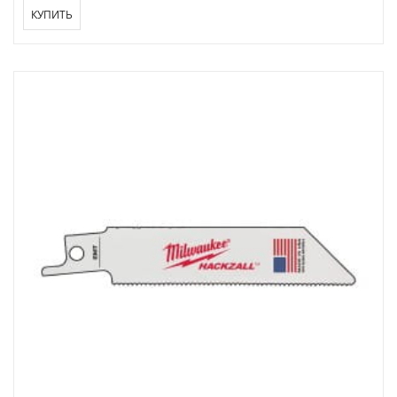
КУПИТЬ