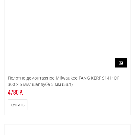
Полотно демонтажное Milwaukee FANG KERF S1411DF
300 x 5 мм/ шаг зуба 5 мм (5шт)
4780 р.
КУПИТЬ