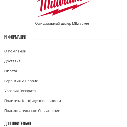
Официальный дилер Milwaukee
ИНФОРМАЦИЯ
О Компании
Доставка
Оплата
Гарантия И Сервис
Условия Возврата
Политика Конфиденциальности
Пользовательское Соглашение
ДОПОЛНИТЕЛЬНО