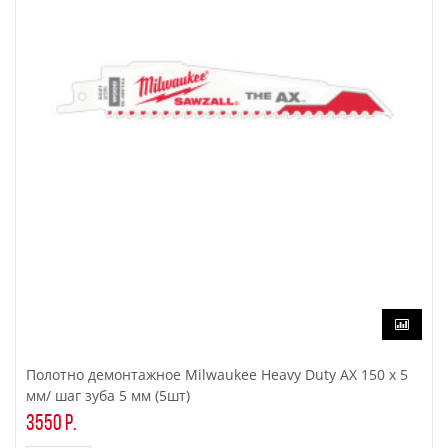
Полотно демонтажное Milwaukee Heavy Duty AX 150 x 5
мм/ шаг зуба 5 мм (5шт)
3550 р.