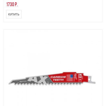
1730 р.
КУПИТЬ