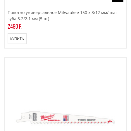
Полотно универсальное Milwaukee 150 х 8/12 мм/ шаг
зуба 3.2/2.1 мм (5шт)
2480 р.
КУПИТЬ