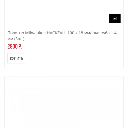
Полотно Milwaukee HACKZALL 100 x 18 мм/ шаг зуба 1.4
мм (5шт)
2800 р.
КУПИТЬ