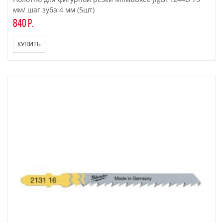
мм/ шаг зуба 4 мм (5шт)
840 р.
КУПИТЬ