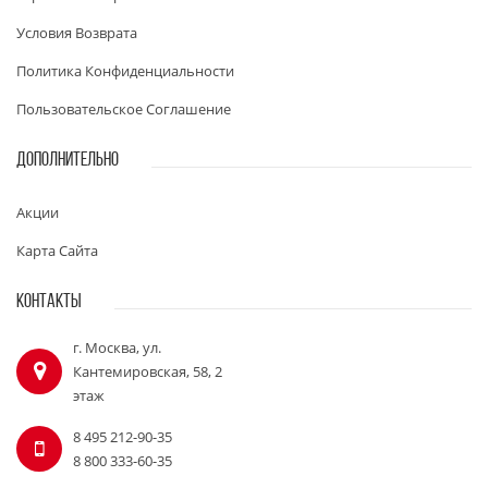
Условия Возврата
Политика Конфиденциальности
Пользовательское Соглашение
ДОПОЛНИТЕЛЬНО
Акции
Карта Сайта
КОНТАКТЫ
г. Москва, ул.
Кантемировская, 58, 2
этаж
8 495 212-90-35
8 800 333-60-35