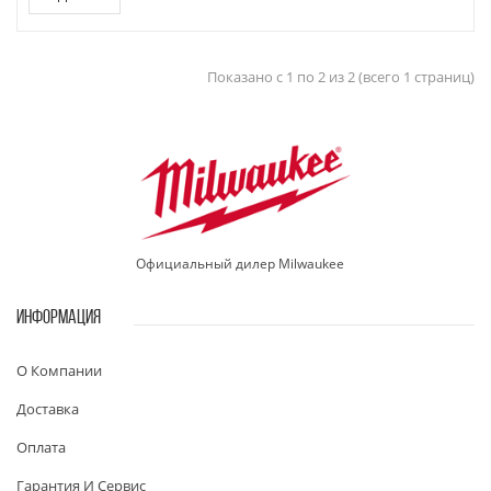
Показано с 1 по 2 из 2 (всего 1 страниц)
Официальный дилер Milwaukee
ИНФОРМАЦИЯ
О Компании
Доставка
Оплата
Гарантия И Сервис