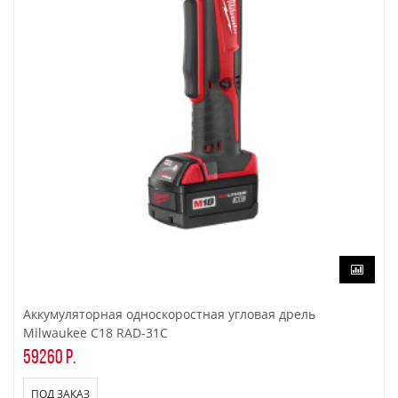
Аккумуляторная односкоростная угловая дрель
Milwaukee C18 RAD-31С
59260 р.
ПОД ЗАКАЗ