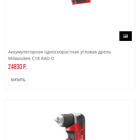
Аккумуляторная односкоростная угловая дрель
Milwaukee C18 RAD-0
24830 р.
КУПИТЬ