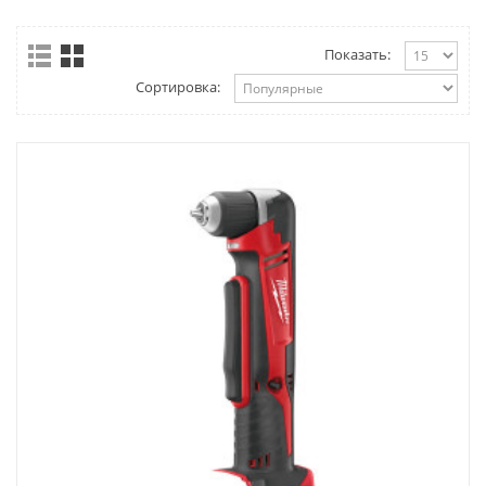
Показать:
Сортировка: