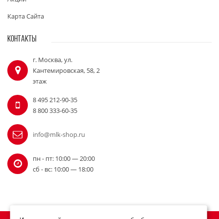
Карта Сайта
КОНТАКТЫ
г. Москва, ул.
Кантемировская, 58, 2
этаж
8 495 212-90-35
8 800 333-60-35
info@mlk-shop.ru
пн - пт: 10:00 — 20:00
сб - вс: 10:00 — 18:00