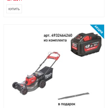
КУПИТЬ