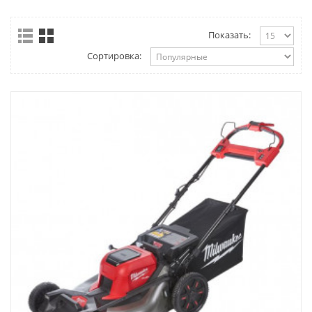
Показать:
Сортировка: