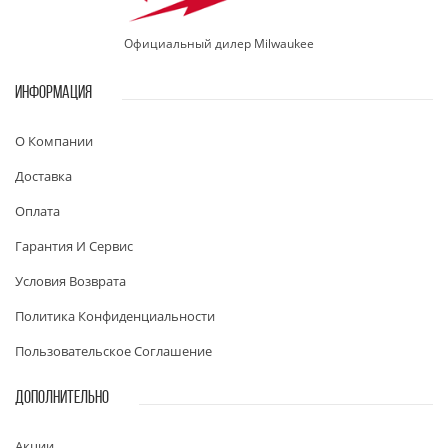
Официальный дилер Milwaukee
ИНФОРМАЦИЯ
О Компании
Доставка
Оплата
Гарантия И Сервис
Условия Возврата
Политика Конфиденциальности
Пользовательское Соглашение
ДОПОЛНИТЕЛЬНО
Акции