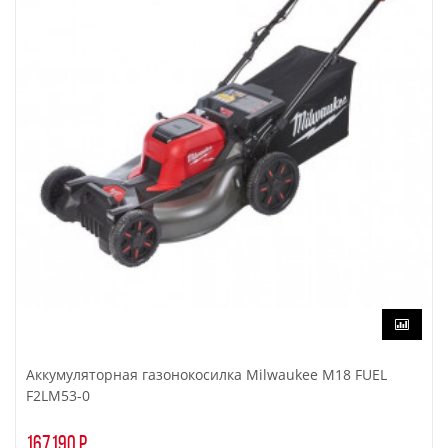
Аккумуляторная газонокосилка Milwaukee M18 FUEL
F2LM53-0
167190 р.