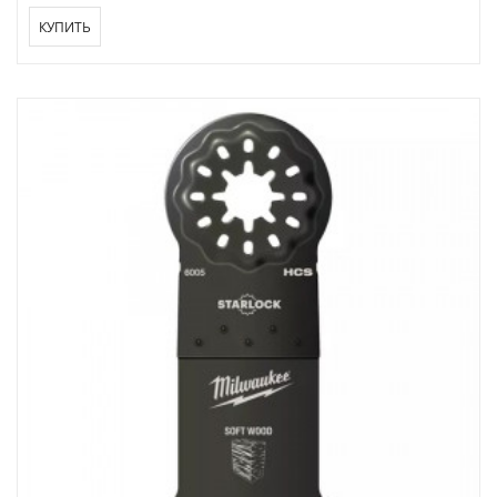
КУПИТЬ