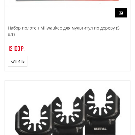
Набор полотен Milwaukee для мультитул по дереву (5
шт)
12100 р.
КУПИТЬ