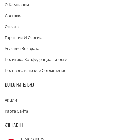
О Компании
Доставка
Оплата
Гарантия И Сервис
Условия Возврата
Политика Конфиденциальности
Пользовательское Соглашение
ДОПОЛНИТЕЛЬНО
Акции
Карта Сайта
КОНТАКТЫ
г. Москва, ул.