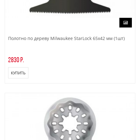
Полотно по дереву Milwaukee StarLock 65х42 мм (1шт)
2830 р.
КУПИТЬ