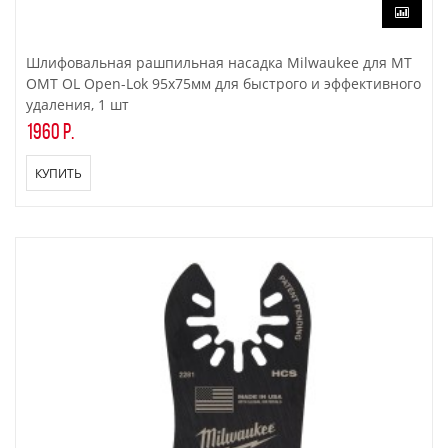
Шлифовальная рашпильная насадка Milwaukee для МТ
OMT OL Open-Lok 95x75мм для быстрого и эффективного
удаления, 1 шт
1960 р.
КУПИТЬ