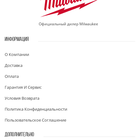
Официальный дилер Milwaukee
ИНФОРМАЦИЯ
О Компании
Доставка
Оплата
Гарантия И Сервис
Условия Возврата
Политика Конфиденциальности
Пользовательское Соглашение
ДОПОЛНИТЕЛЬНО