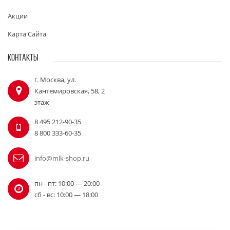
Акции
Карта Сайта
КОНТАКТЫ
г. Москва, ул.
Кантемировская, 58, 2
этаж
8 495 212-90-35
8 800 333-60-35
info@mlk-shop.ru
пн - пт: 10:00 — 20:00
сб - вс: 10:00 — 18:00