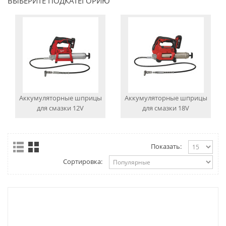
ВЫБЕРИТЕ ПОДКАТЕГОРИЮ
Аккумуляторные шприцы
Аккумуляторные шприцы
для смазки 12V
для смазки 18V
Показать:
Сортировка: