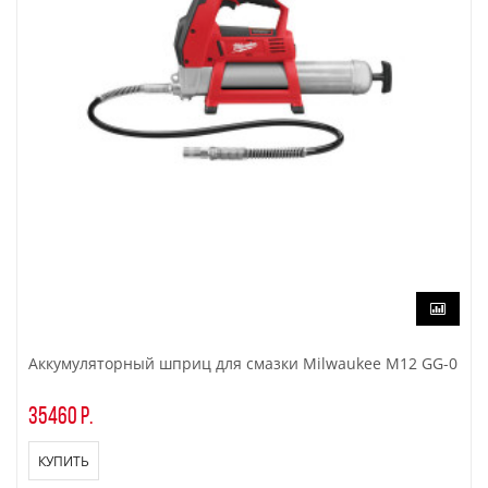
Аккумуляторный шприц для смазки Milwaukee M12 GG-0
35460 р.
КУПИТЬ