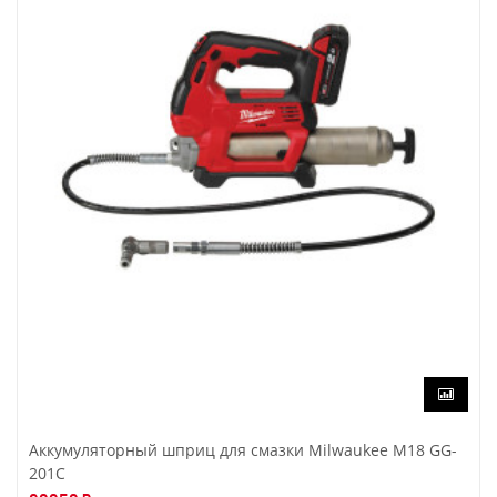
Аккумуляторный шприц для смазки Milwaukee M18 GG-
201C