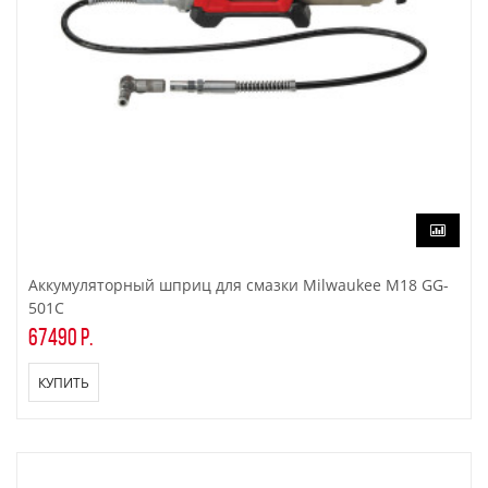
Аккумуляторный шприц для смазки Milwaukee M18 GG-
501C
67490 р.
КУПИТЬ