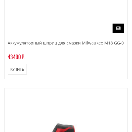
Аккумуляторный шприц для смазки Milwaukee M18 GG-0
43490 р.
КУПИТЬ