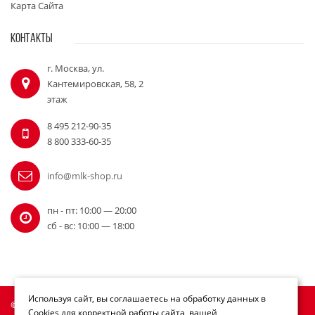
Карта Сайта
КОНТАКТЫ
г. Москва, ул.
Кантемировская, 58, 2
этаж
8 495 212-90-35
8 800 333-60-35
info@mlk-shop.ru
пн - пт: 10:00 — 20:00
сб - вс: 10:00 — 18:00
Используя сайт, вы соглашаетесь на обработку данных в
© Официальный дилер Milwaukee 2010 - 2026
Cookies для корректной работы сайта, вашей