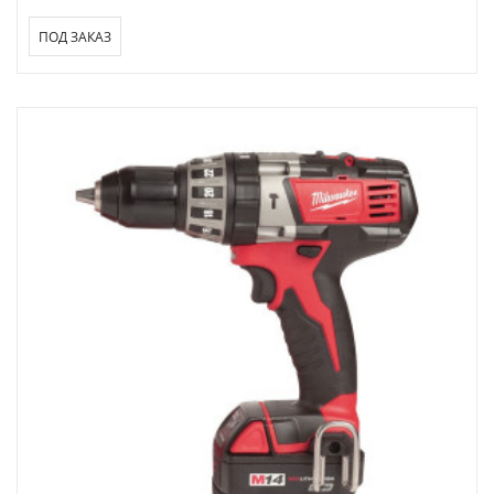
ПОД ЗАКАЗ