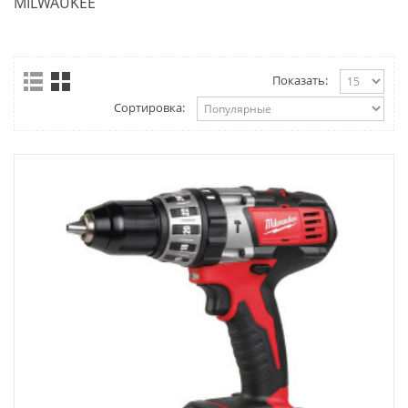
MILWAUKEE
Показать:
Сортировка: