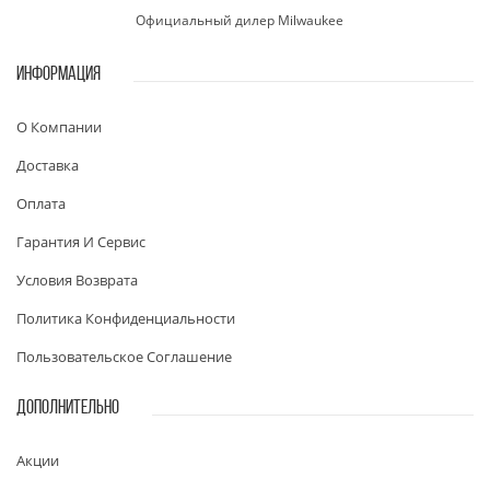
Официальный дилер Milwaukee
ИНФОРМАЦИЯ
О Компании
Доставка
Оплата
Гарантия И Сервис
Условия Возврата
Политика Конфиденциальности
Пользовательское Соглашение
ДОПОЛНИТЕЛЬНО
Акции