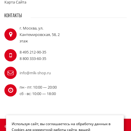
Карта Сайта
КОНТАКТЫ
г. Москва, ул.
Кантемировская, 58, 2
этаж
8 495 212-90-35
8 800 333-60-35
info@mlk-shop.ru
пн - пт: 10:00 — 20:00
сб - вс: 10:00 — 18:00
Используя сайт, вы соглашаетесь на обработку данных в
© Официальный дилер Milwaukee 2010 - 2026
Cookies для корректной работы сайта, вашей