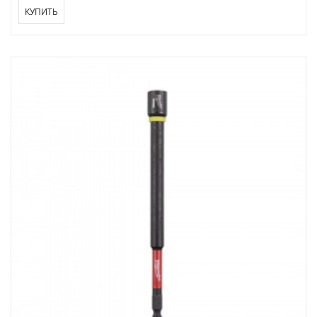
КУПИТЬ