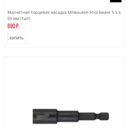
Магнитная торцевая насадка Milwaukee Shockwave 5.5 x
65 мм (1шт)
690 р.
КУПИТЬ