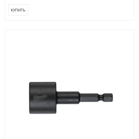
КУПИТЬ