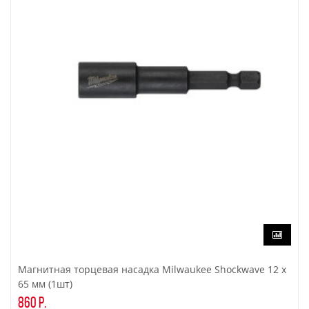
Магнитная торцевая насадка Milwaukee Shockwave 12 x
65 мм (1шт)
860 р.