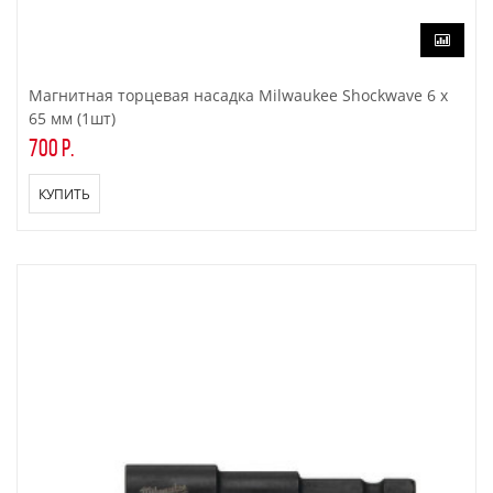
Магнитная торцевая насадка Milwaukee Shockwave 6 x
65 мм (1шт)
700 р.
КУПИТЬ