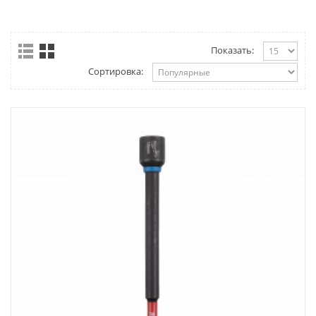
Показать:
Сортировка: