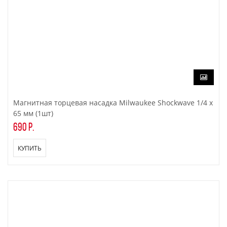
Магнитная торцевая насадка Milwaukee Shockwave 1/4 x
65 мм (1шт)
690 р.
КУПИТЬ