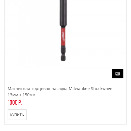
Магнитная торцевая насадка Milwaukee Shockwave
13мм x 150мм
1000 р.
КУПИТЬ