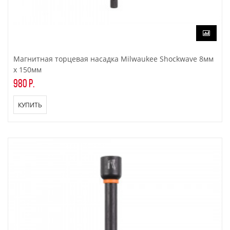
Магнитная торцевая насадка Milwaukee Shockwave 8мм
x 150мм
980 р.
КУПИТЬ