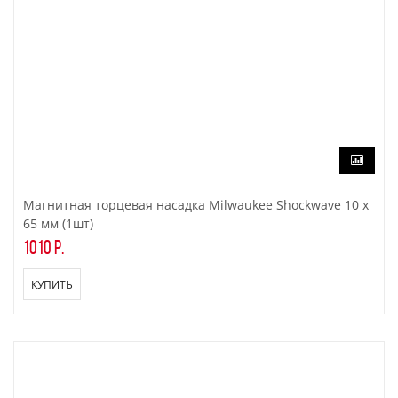
Магнитная торцевая насадка Milwaukee Shockwave 10 x
65 мм (1шт)
1010 р.
КУПИТЬ