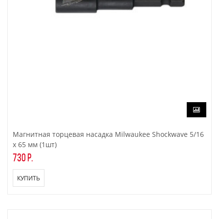
Магнитная торцевая насадка Milwaukee Shockwave 5/16
x 65 мм (1шт)
730 р.
КУПИТЬ