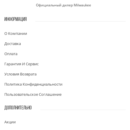
Официальный дилер Milwaukee
ИНФОРМАЦИЯ
О Компании
Доставка
Оплата
Гарантия И Сервис
Условия Возврата
Политика Конфиденциальности
Пользовательское Соглашение
ДОПОЛНИТЕЛЬНО
Акции