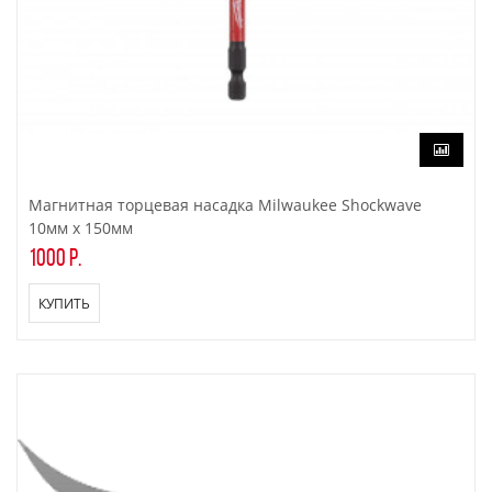
Магнитная торцевая насадка Milwaukee Shockwave
10мм x 150мм
1000 р.
КУПИТЬ