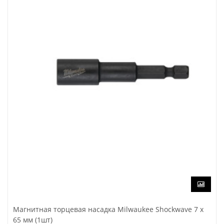
Магнитная торцевая насадка Milwaukee Shockwave 7 x
65 мм (1шт)