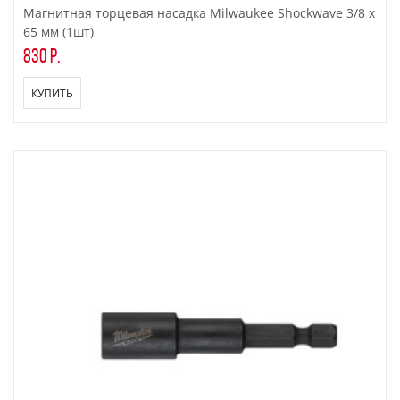
Магнитная торцевая насадка Milwaukee Shockwave 3/8 x
65 мм (1шт)
830 р.
КУПИТЬ