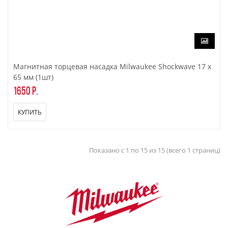
Магнитная торцевая насадка Milwaukee Shockwave 17 x
65 мм (1шт)
1650 р.
КУПИТЬ
Показано с 1 по 15 из 15 (всего 1 страниц)