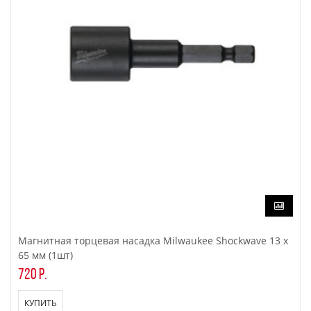
Магнитная торцевая насадка Milwaukee Shockwave 13 x
65 мм (1шт)
720 р.
КУПИТЬ