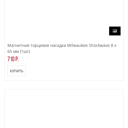
Магнитная торцевая насадка Milwaukee Shockwave 8 x
65 мм (1шт)
710 р.
КУПИТЬ