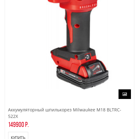
Аккумуляторный шпилькорез Milwaukee M18 BLTRC-
522X
149900 р.
КУПИТЬ