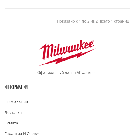
Показано с 1 по 2 из 2 (всего 1 страниц)
Официальный дилер Milwaukee
ИНФОРМАЦИЯ
О Компании
Доставка
Оплата
Гарантия И Сервис