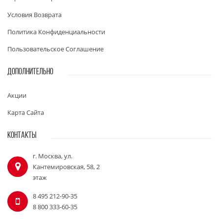
Условия Возврата
Политика Конфиденциальности
Пользовательское Соглашение
ДОПОЛНИТЕЛЬНО
Акции
Карта Сайта
КОНТАКТЫ
г. Москва, ул.
Кантемировская, 58, 2
этаж
8 495 212-90-35
8 800 333-60-35