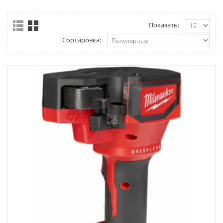
Показать:
Сортировка: