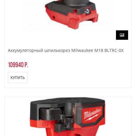
Аккумуляторный шпилькорез Milwaukee M18 BLTRC-0X
109940 р.
КУПИТЬ