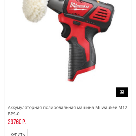
Аккумуляторная полировальная машина Milwaukee M12
BPS-0
23760 р.
КУПИТЬ