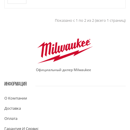
Показано с 1 по 2 из 2 (всего 1 страниц)
Официальный дилер Milwaukee
ИНФОРМАЦИЯ
О Компании
Доставка
Оплата
Гарантия И Сервис