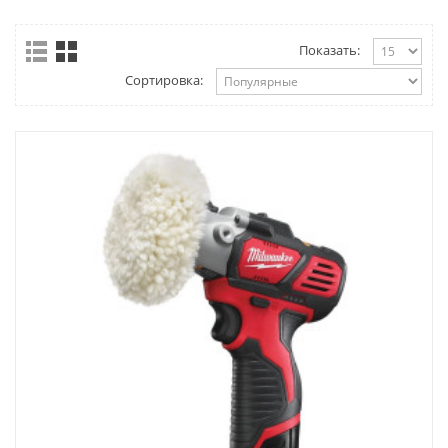
Показать:
Сортировка: