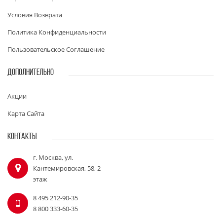
Условия Возврата
Политика Конфиденциальности
Пользовательское Соглашение
ДОПОЛНИТЕЛЬНО
Акции
Карта Сайта
КОНТАКТЫ
г. Москва, ул.
Кантемировская, 58, 2
этаж
8 495 212-90-35
8 800 333-60-35