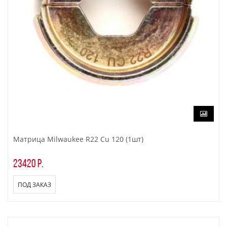
Матрица Milwaukee R22 Cu 120 (1шт)
23420 р.
ПОД ЗАКАЗ