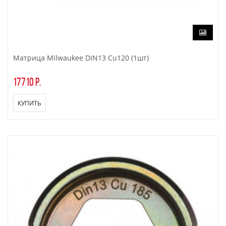
Матрица Milwaukee DIN13 Cu120 (1шт)
17710 р.
КУПИТЬ