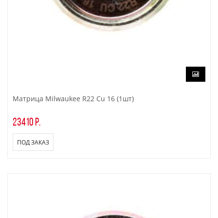
Матрица Milwaukee R22 Cu 16 (1шт)
23410 р.
ПОД ЗАКАЗ