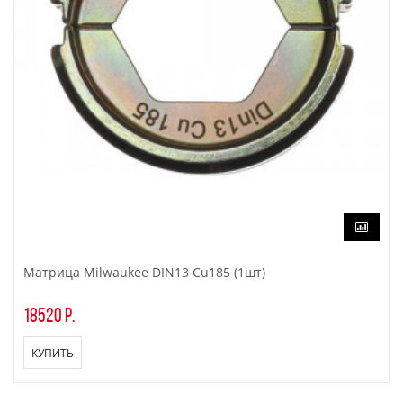
Матрица Milwaukee DIN13 Cu185 (1шт)
18520 р.
КУПИТЬ