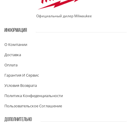
Официальный дилер Milwaukee
ИНФОРМАЦИЯ
О Компании
Доставка
Оплата
Гарантия И Сервис
Условия Возврата
Политика Конфиденциальности
Пользовательское Соглашение
ДОПОЛНИТЕЛЬНО