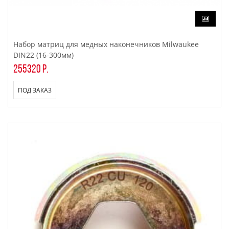
Набор матриц для медных наконечников Milwaukee
DIN22 (16-300мм)
255320 р.
ПОД ЗАКАЗ