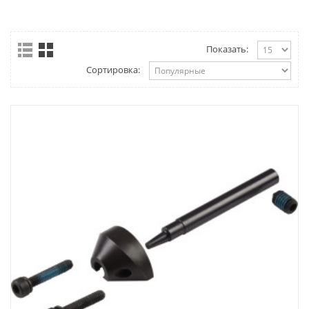
Показать:
Сортировка: