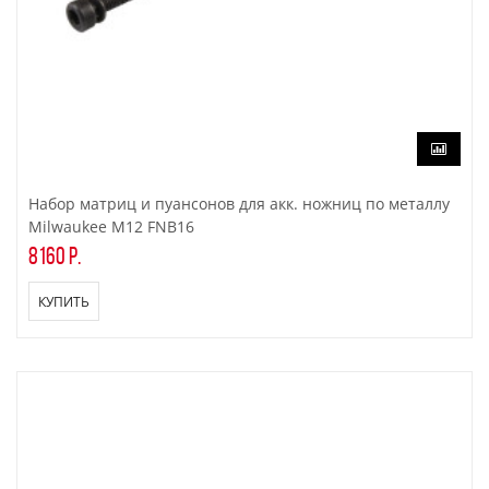
Набор матриц и пуансонов для акк. ножниц по металлу
Milwaukee M12 FNB16
8160 р.
КУПИТЬ