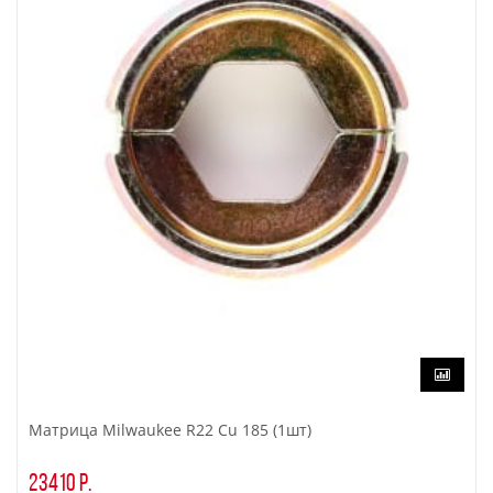
Матрица Milwaukee R22 Cu 185 (1шт)
23410 р.