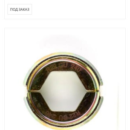
ПОД ЗАКАЗ