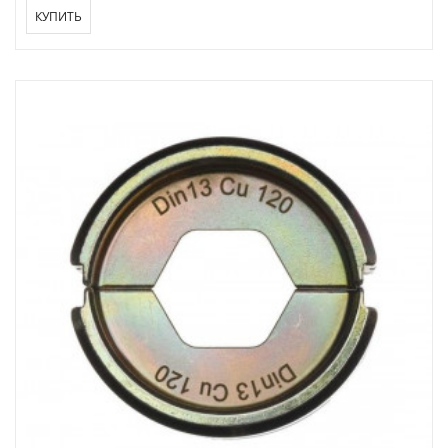
КУПИТЬ