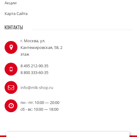
Акции
Карта Сайта
КОНТАКТЫ
г. Москва, ул.
Кантемировская, 58, 2
этаж
8 495 212-90-35
8 800 333-60-35
info@mlk-shop.ru
пн - пт: 10:00 — 20:00
сб - вс: 10:00 — 18:00