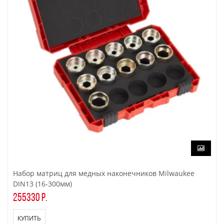
Набор матриц для медных наконечников Milwaukee
DIN13 (16-300мм)
255330 р.
КУПИТЬ