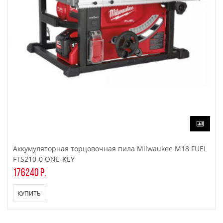
Аккумуляторная торцовочная пила Milwaukee M18 FUEL
FTS210-0 ONE-KEY
176240 р.
КУПИТЬ