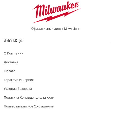
Официальный дилер Milwaukee
ИНФОРМАЦИЯ
О Компании
Доставка
Оплата
Гарантия И Сервис
Условия Возврата
Политика Конфиденциальности
Пользовательское Соглашение