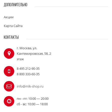
ДОПОЛНИТЕЛЬНО
Акции
Карта Сайта
КОНТАКТЫ
г. Москва, ул.
Кантемировская, 58, 2
этаж
8 495 212-90-35
8 800 333-60-35
info@mlk-shop.ru
пн - пт: 10:00 — 20:00
сб - вс: 10:00 — 18:00