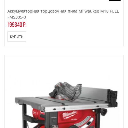
Аккумуляторная торцовочная пила Milwaukee M18 FUEL
FMS305-0
199340 р.
КУПИТЬ