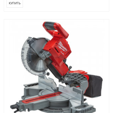
КУПИТЬ