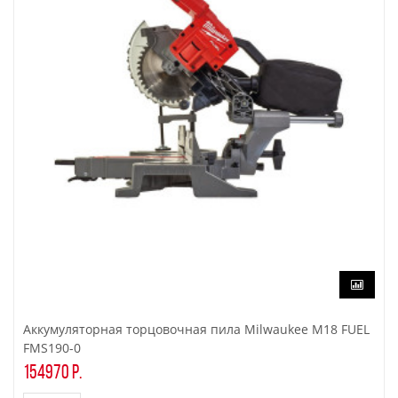
Аккумуляторная торцовочная пила Milwaukee M18 FUEL
FMS190-0
154970 р.