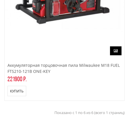
Аккумуляторная торцовочная пила Milwaukee M18 FUEL
FTS210-121B ONE-KEY
221900 р.
КУПИТЬ
Показано с 1 по 6 из 6 (всего 1 страниц)