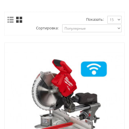
Показать:
Сортировка: