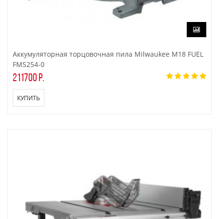
Аккумуляторная торцовочная пила Milwaukee M18 FUEL
FMS254-0
211700 р.
КУПИТЬ