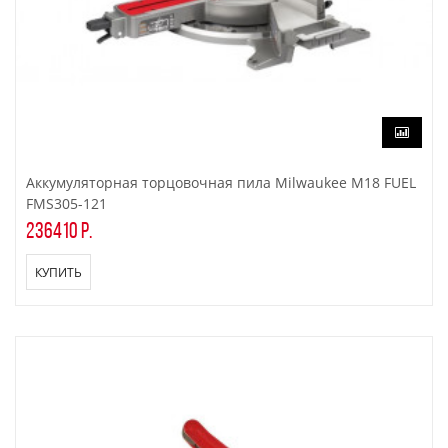
Аккумуляторная торцовочная пила Milwaukee M18 FUEL
FMS305-121
236410 р.
КУПИТЬ