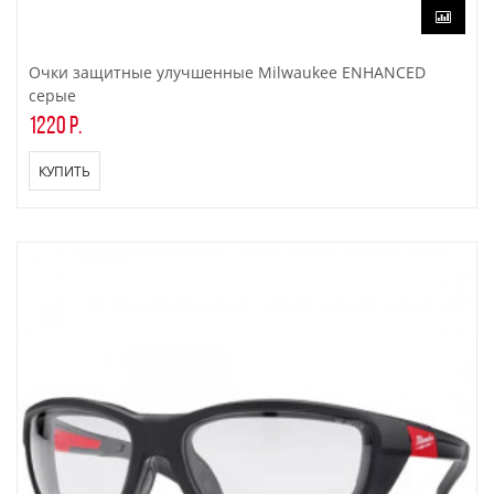
Очки защитные улучшенные Milwaukee ENHANCED
серые
1220 р.
КУПИТЬ