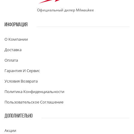
Официальный дилер Milwaukee
ИНФОРМАЦИЯ
О Компании
Доставка
Оплата
Гарантия И Сервис
Условия Возврата
Политика Конфиденциальности
Пользовательское Соглашение
ДОПОЛНИТЕЛЬНО
Акции