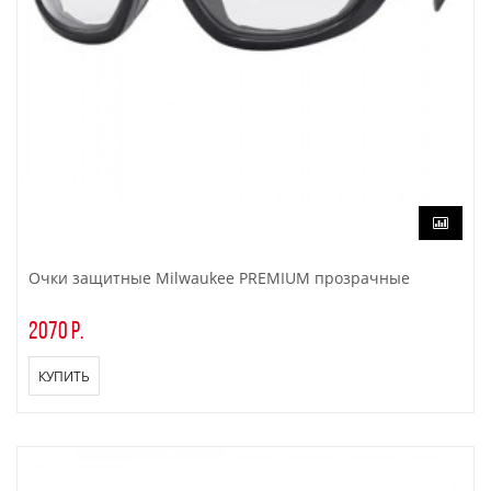
Очки защитные Milwaukee PREMIUM прозрачные
2070 р.
КУПИТЬ