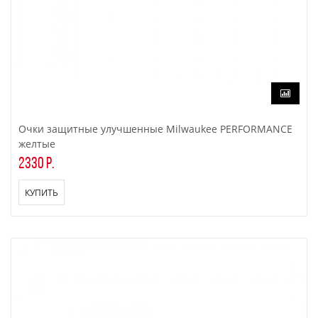
Очки защитные улучшенные Milwaukee PERFORMANCE
желтые
2330 р.
КУПИТЬ