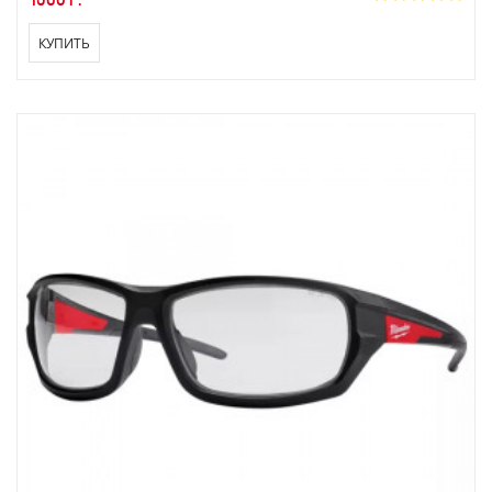
КУПИТЬ