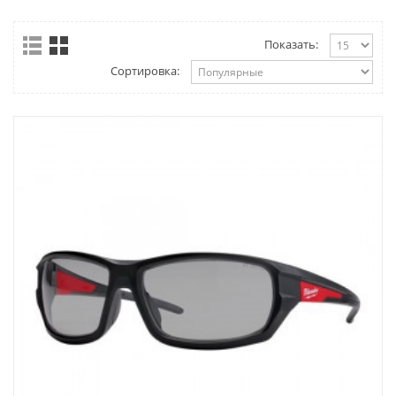
Показать:
Сортировка: