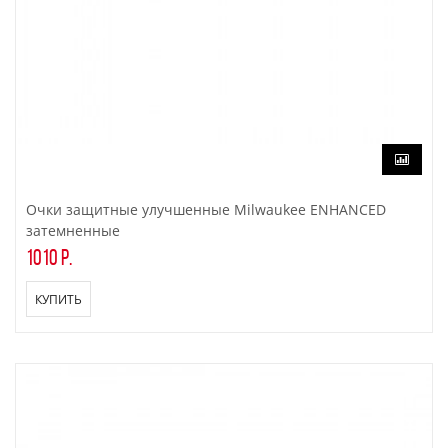
Очки защитные улучшенные Milwaukee ENHANCED
затемненные
1010 р.
КУПИТЬ