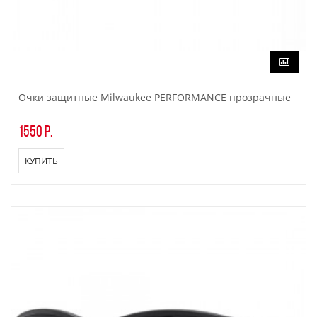
Очки защитные Milwaukee PERFORMANCE прозрачные
1550 р.
КУПИТЬ