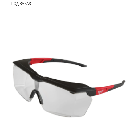
ПОД ЗАКАЗ