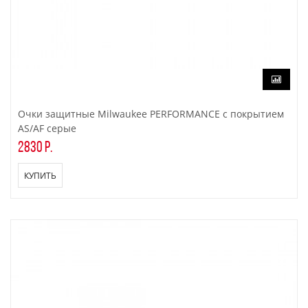
Очки защитные Milwaukee PERFORMANCE с покрытием
AS/AF серые
2830 р.
КУПИТЬ