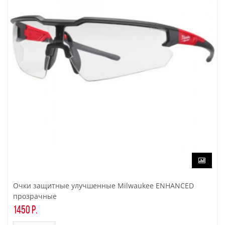
Очки защитные улучшенные Milwaukee ENHANCED
прозрачные
1450 р.