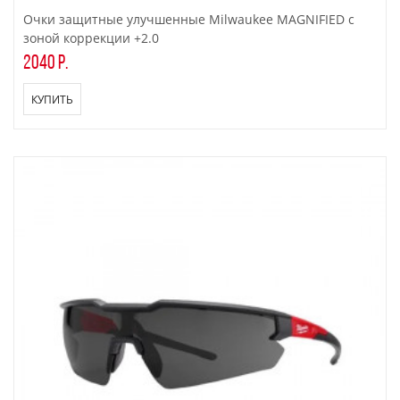
Очки защитные улучшенные Milwaukee MAGNIFIED с
зоной коррекции +2.0
2040 р.
КУПИТЬ