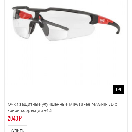
Очки защитные улучшенные Milwaukee MAGNIFIED с
зоной коррекции +1.5
2040 р.
КУПИТЬ