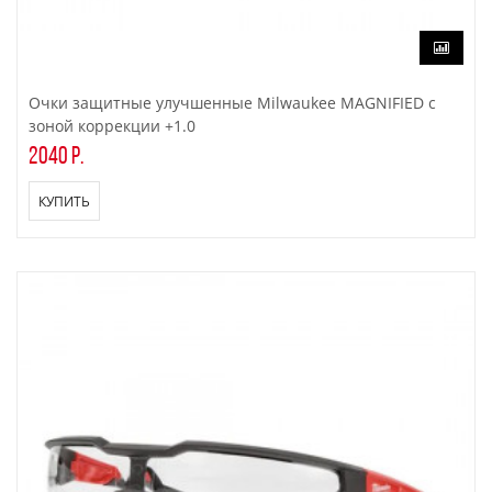
Очки защитные улучшенные Milwaukee MAGNIFIED с
зоной коррекции +1.0
2040 р.
КУПИТЬ