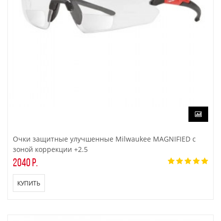
Очки защитные улучшенные Milwaukee MAGNIFIED с
зоной коррекции +2.5
2040 р.
КУПИТЬ