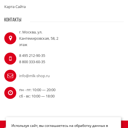
Карта Сайта
КОНТАКТЫ
г. Москва, ул.
Кантемировская, 58, 2
этаж
8 495 212-90-35
8 800 333-60-35
info@mlk-shop.ru
пн - пт: 10:00 — 20:00
сб - вс: 10:00 — 18:00
Используя сайт, вы соглашаетесь на обработку данных в