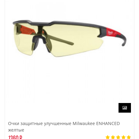
Очки защитные улучшенные Milwaukee ENHANCED
желтые
1360 р.