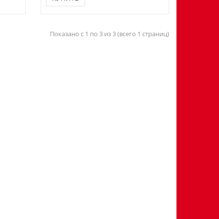
Показано с 1 по 3 из 3 (всего 1 страниц)