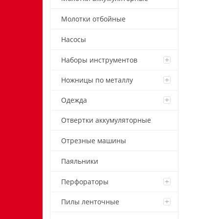
Молотки отбойные
Насосы
Наборы инструментов
Ножницы по металлу
Одежда
Отвертки аккумуляторные
Отрезные машины
Паяльники
Перфораторы
Пилы ленточные