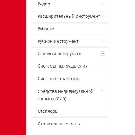
Радио
Расширительный инструмент
Рубанки
Ручной инструмент
Садовый инструмент
Системы пылеудаления
Системы страховки
Средства индивидуальной
защиты (СИЗ)
Степлеры
Строительные фены