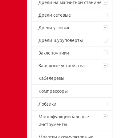
Дрели на магнитной станине
Дрели сетевые
Дрели угловые
Дрели-шуруповерты
Заклепочники
Зарядные устройства
Кабелерезы
Компрессоры
Лобзики
Многофункциональные
инструменты
Молотки аккумуляторные