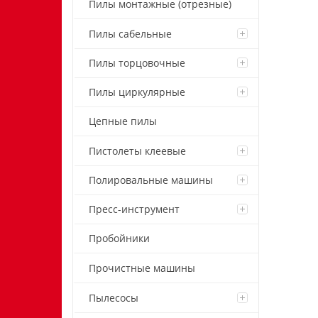
Пилы монтажные (отрезные)
Пилы сабельные
Пилы торцовочные
Пилы циркулярные
Цепные пилы
Пистолеты клеевые
Полировальные машины
Пресс-инструмент
Пробойники
Прочистные машины
Пылесосы