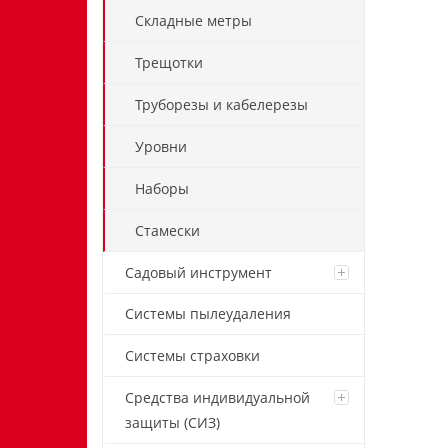
Складные метры
Трещотки
Труборезы и кабелерезы
Уровни
Наборы
Стамески
Садовый инструмент
Системы пылеудаления
Системы страховки
Средства индивидуальной
защиты (СИЗ)