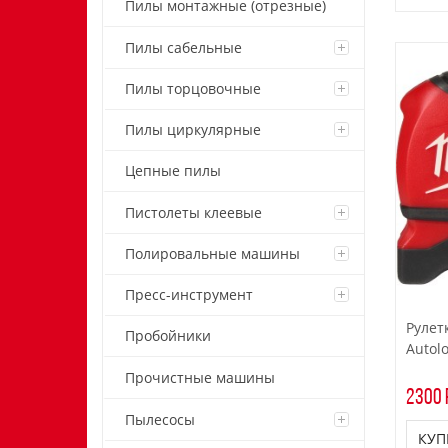
Пилы монтажные (отрезные)
Пилы сабельные
Пилы торцовочные
Пилы циркулярные
Цепные пилы
Пистолеты клеевые
Полировальные машины
Пресс-инструмент
Рулет
Пробойники
Autolo
Прочистные машины
2300 
Пылесосы
КУП