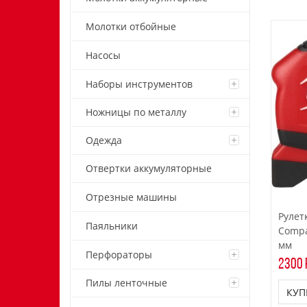
Молотки отбойные
Насосы
Наборы инструментов
Ножницы по металлу
Одежда
Отвертки аккумуляторные
Отрезные машины
Рулет
Паяльники
Compa
мм
Перфораторы
2300 
Пилы ленточные
КУП