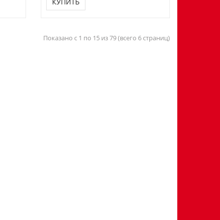
КУПИТЬ
Показано с 1 по 15 из 79 (всего 6 страниц)