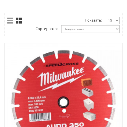
Показать:
Сортировка: