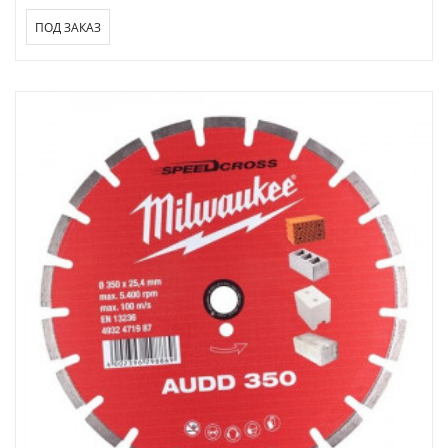
ПОД ЗАКАЗ