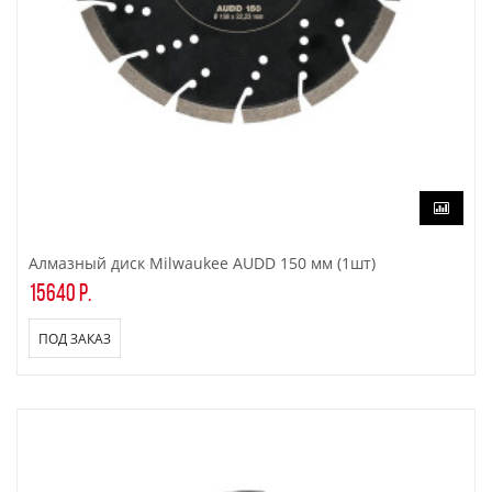
Алмазный диск Milwaukee AUDD 150 мм (1шт)
15640 р.
ПОД ЗАКАЗ