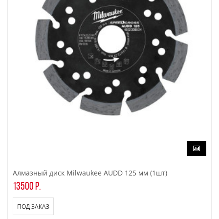
Алмазный диск Milwaukee AUDD 125 мм (1шт)
13500 р.
ПОД ЗАКАЗ