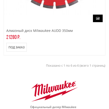
Алмазный диск Milwaukee AUDD 350мм
21280 р.
ПОД ЗАКАЗ
Показано с 1 по 6 из 6 (всего 1 страниц)
Официальный дилер Milwaukee