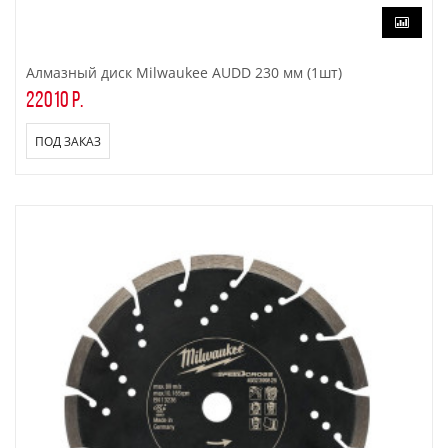
Алмазный диск Milwaukee AUDD 230 мм (1шт)
22010 р.
ПОД ЗАКАЗ