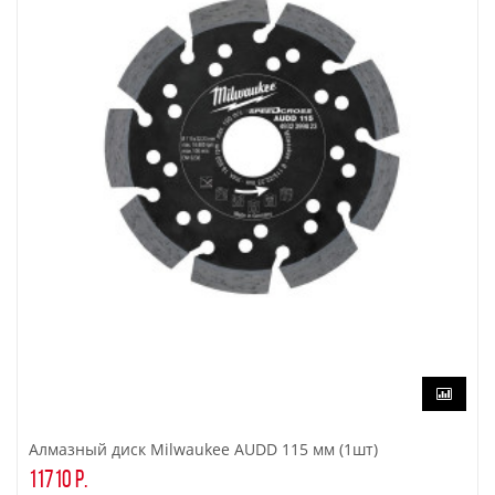
Алмазный диск Milwaukee AUDD 115 мм (1шт)
11710 р.