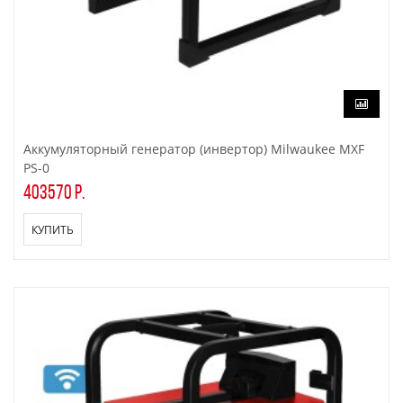
Аккумуляторный генератор (инвертор) Milwaukee MXF
PS-0
403570 р.
КУПИТЬ