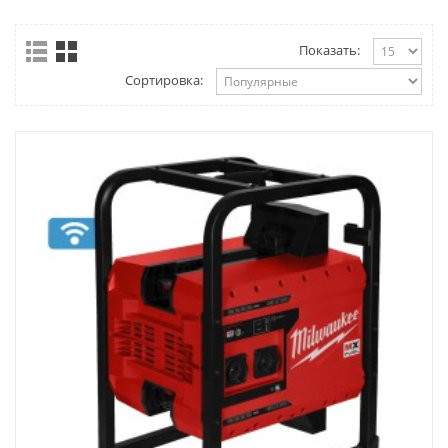
Показать:
Сортировка: