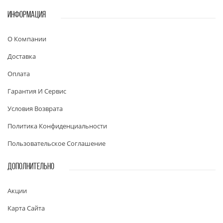
ИНФОРМАЦИЯ
О Компании
Доставка
Оплата
Гарантия И Сервис
Условия Возврата
Политика Конфиденциальности
Пользовательское Соглашение
ДОПОЛНИТЕЛЬНО
Акции
Карта Сайта