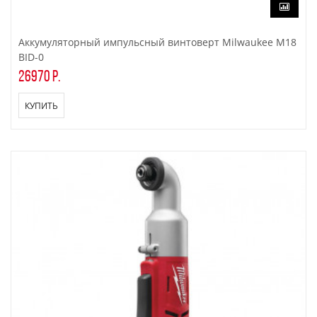
Аккумуляторный импульсный винтоверт Milwaukee M18
BID-0
26970 р.
КУПИТЬ