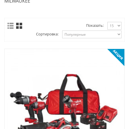
MILWAUKEE
Показать:
Сортировка: