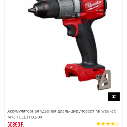
Аккумуляторная ударная дрель-шуруповерт Milwaukee
M18 FUEL FPD2-0X
50890 р.