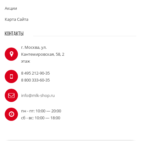
Акции
Карта Сайта
КОНТАКТЫ
г. Москва, ул.
Кантемировская, 58, 2
этаж
8 495 212-90-35
8 800 333-60-35
info@mlk-shop.ru
пн - пт: 10:00 — 20:00
сб - вс: 10:00 — 18:00