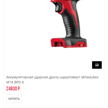
Аккумуляторная ударная дрель-шуруповерт Milwaukee
M18 BPD-0
24830 р.
КУПИТЬ