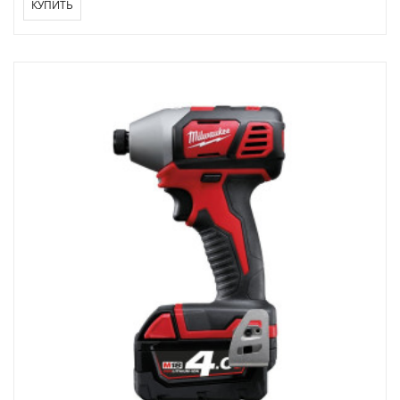
КУПИТЬ