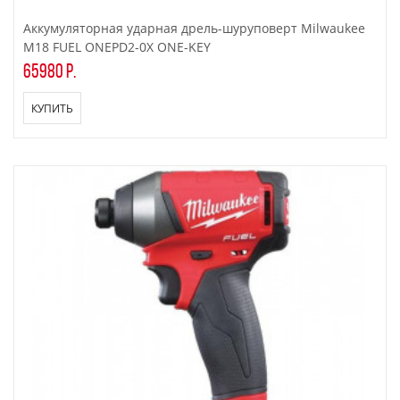
Аккумуляторная ударная дрель-шуруповерт Milwaukee
M18 FUEL ONEPD2-0X ONE-KEY
65980 р.
КУПИТЬ