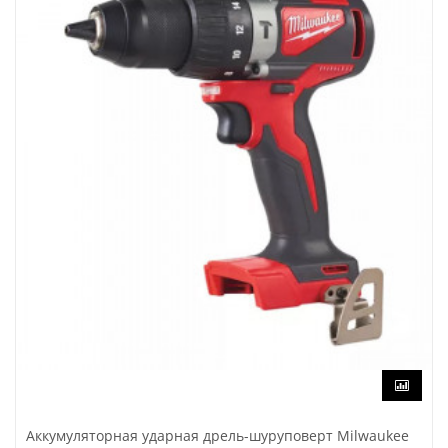
Аккумуляторная ударная дрель-шуруповерт Milwaukee