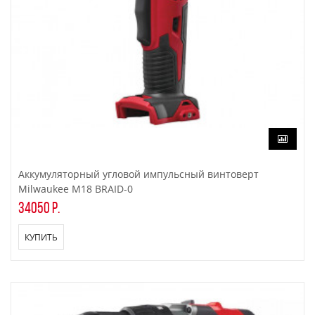
Аккумуляторный угловой импульсный винтоверт
Milwaukee M18 BRAID-0
34050 р.
КУПИТЬ