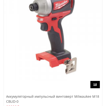
Аккумуляторный импульсный винтоверт Milwaukee M18
CBLID-0