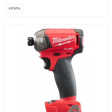
КУПИТЬ