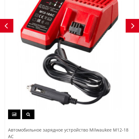
Автомобильное зарядное устройство Milwaukee M12-18
AC