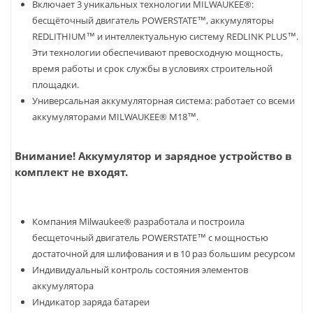
Включает 3 уникальных технологии MILWAUKEE®:
бесщёточный двигатель POWERSTATE™, аккумуляторы
REDLITHIUM™ и интеллектуальную систему REDLINK PLUS™.
Эти технологии обеспечивают превосходную мощность,
время работы и срок службы в условиях строительной
площадки.
Универсальная аккумуляторная система: работает со всеми
аккумуляторами MILWAUKEE® M18™.
Внимание! Аккумулятор и зарядное устройство в
комплект не входят.
Компания Milwaukee® разработала и построила
бесщеточный двигатель POWERSTATE™ с мощностью
достаточной для шлифования и в 10 раз большим ресурсом
Индивидуальный контроль состояния элементов
аккумулятора
Индикатор заряда батареи