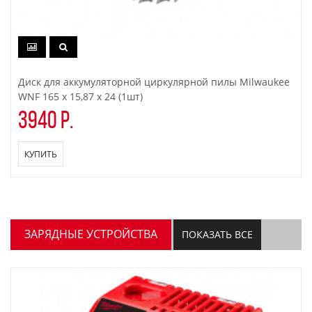
Диск для аккумуляторной циркулярной пилы Milwaukee
WNF 165 x 15,87 x 24 (1шт)
3940 р.
КУПИТЬ
ЗАРЯДНЫЕ УСТРОЙСТВА
ПОКАЗАТЬ ВСЕ