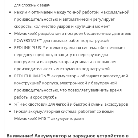
для сложных задач
Режим 4 оптимален между точной работой, максимальной
производительностью и автоматически регулирует
скорость, количество ударов и крутящий момент
Milwaukee® разработан и построен бесщеточный двигатель
POWERSTATE™ для тяжелых работ под нагрузкой
REDLINK PLUS™ интеллектуальная система обеспечивает
передовую цифровую защиту от перегрузки для
инструмента и аккумулятора и уникально повышает
производительность инструмента под нагрузкой
REDLITHIUM-ION™ аккумуляторы обладают превосходной
конструкцией корпуса, электроникой и безупречной
производительностью, что позволяет увеличить время
работы и срок службы
¼˝ Hex хвостовик для легкой и быстрой смены аксессуаров
Гибкая аккумуляторная система: работает со всеми
Milwaukee® M18™ аккумуляторами
Внимание! Аккумулятор и зарядное устройство в