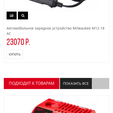
Автомобильное зарядное устройство Milwaukee M12-18
AC
23070 р.
КУПИТЬ
ПОДХОДИТ К ТОВАРАМ
ПОКАЗАТЬ ВСЕ