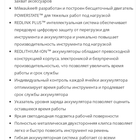
захват аксессуаров
Milwaukee® разработан и построен бесщеточный двигатель
POWERSTATE™ для тяжелых работ под нагрузкой
REDLINK PLUS™ интеллектуальная система обеспечивает
передовую цифровую защиту от перегрузки для
инструмента и аккумулятора и уникально повышает
производительность инструмента под нагрузкой
REDLITHIUM-ION™ аккумуляторы обладают превосходной
конструкцией корпуса, электроникой и безупречной
производительностью, что позволяет увеличить время
работы и срок службы
Индивидуальный контроль каждой ячейки аккумулятора
оптимизирует время работы инструмента и продлевает
срок службы аккумулятора
Указатель уровня заряда аккумулятора позволяет оценить
оставшееся время работы
Яркая светодиодная подсветка рабочей поверхности
Полностью металлическая двухсторонняя клипса позволяет
легко и быстро повесить инструмент на ремень
Гибкая аккумуляторная система: работает со всеми