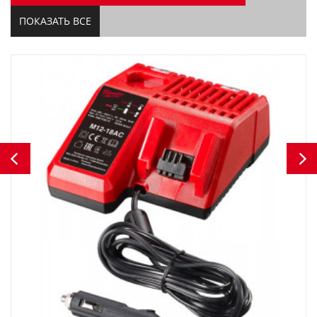
ПОКАЗАТЬ ВСЕ