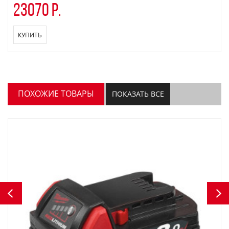
23070 р.
КУПИТЬ
ПОХОЖИЕ ТОВАРЫ
ПОКАЗАТЬ ВСЕ