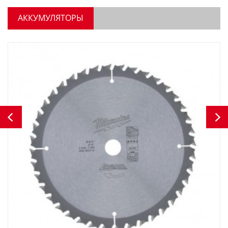
АККУМУЛЯТОРЫ