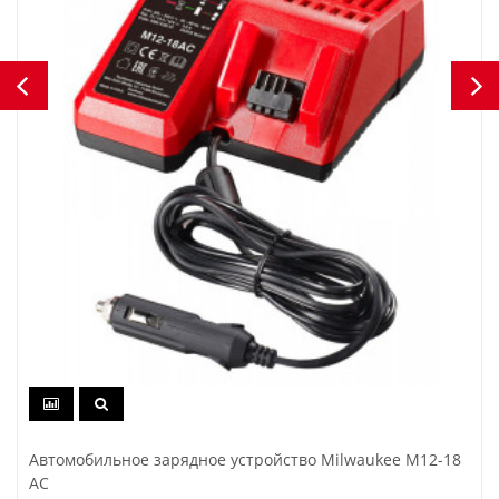
Автомобильное зарядное устройство Milwaukee M12-18
AC