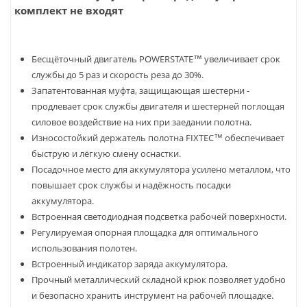
комплект не входят
Бесщёточный двигатель POWERSTATE™ увеличивает срок
службы до 5 раз и скорость реза до 30%.
Запатентованная муфта, защищающая шестерни -
продлевает срок службы двигателя и шестерней поглощая
силовое воздействие на них при заедании полотна.
Износостойкий держатель полотна FIXTEC™ обеспечивает
быструю и лёгкую смену оснастки.
Посадочное место для аккумулятора усилено металлом, что
повышает срок службы и надёжность посадки
аккумулятора.
Встроенная светодиодная подсветка рабочей поверхности.
Регулируемая опорная площадка для оптимального
использования полотен.
Встроенный индикатор заряда аккумулятора.
Прочный металлический складной крюк позволяет удобно
и безопасно хранить инструмент на рабочей площадке.