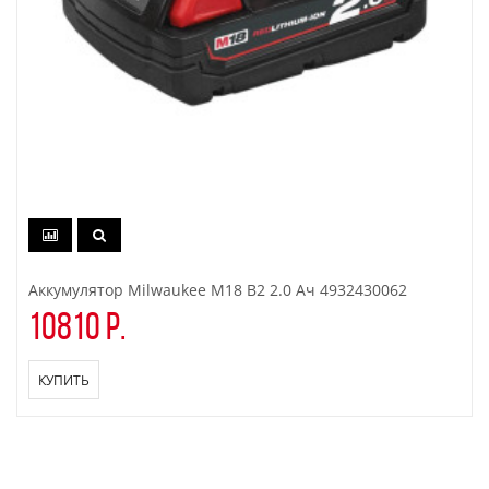
Аккумулятор Milwaukee M18 B2 2.0 Ач 4932430062
10810 р.
КУПИТЬ