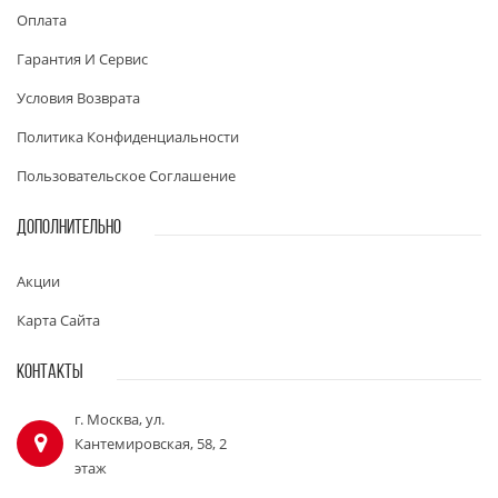
Оплата
Гарантия И Сервис
Условия Возврата
Политика Конфиденциальности
Пользовательское Соглашение
ДОПОЛНИТЕЛЬНО
Акции
Карта Сайта
КОНТАКТЫ
г. Москва, ул.
Кантемировская, 58, 2
этаж