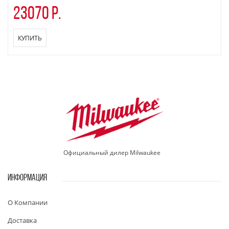
23070 р.
КУПИТЬ
Официальный дилер Milwaukee
ИНФОРМАЦИЯ
О Компании
Доставка