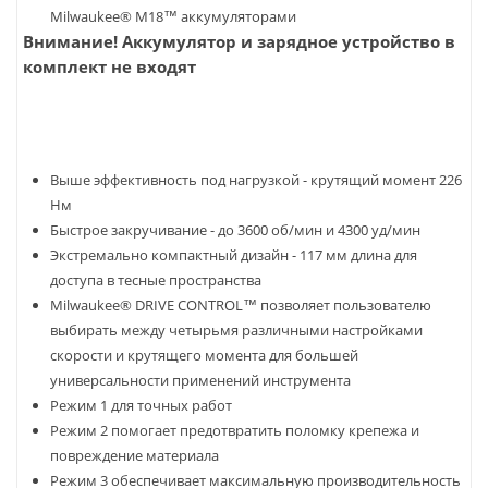
Milwaukee® M18™ аккумуляторами
Внимание! Аккумулятор и зарядное устройство в
комплект не входят
Выше эффективность под нагрузкой - крутящий момент 226
Нм
Быстрое закручивание - до 3600 об/мин и 4300 уд/мин
Экстремально компактный дизайн - 117 мм длина для
доступа в тесные пространства
Milwaukee® DRIVE CONTROL™ позволяет пользователю
выбирать между четырьмя различными настройками
скорости и крутящего момента для большей
универсальности применений инструмента
Режим 1 для точных работ
Режим 2 помогает предотвратить поломку крепежа и
повреждение материала
Режим 3 обеспечивает максимальную производительность