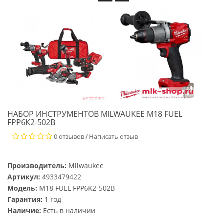
НАБОР ИНСТРУМЕНТОВ MILWAUKEE M18 FUEL
FPP6K2-502B
0 отзывов
Написать отзыв
/
Производитель:
Milwaukee
Артикул:
4933479422
Модель:
M18 FUEL FPP6K2-502B
Гарантия:
1 год
Наличие:
Есть в наличии