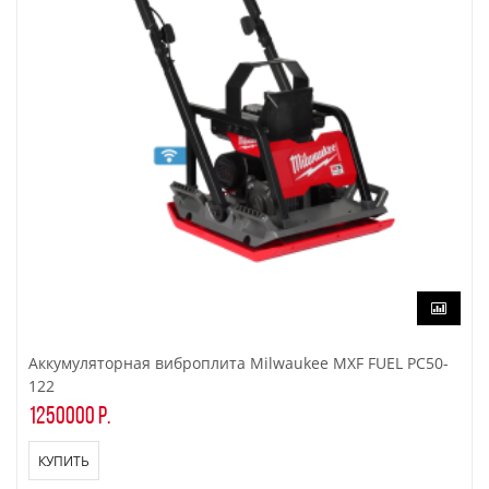
Аккумуляторная виброплита Milwaukee MXF FUEL PC50-
122
1250000 р.
КУПИТЬ