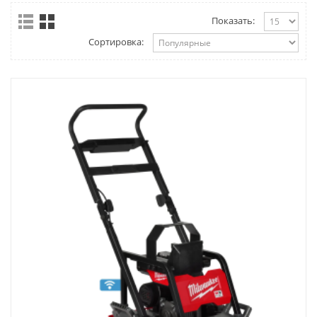
Показать:
Сортировка: