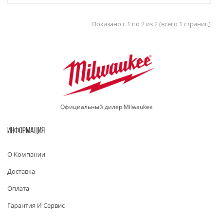
Показано с 1 по 2 из 2 (всего 1 страниц)
Официальный дилер Milwaukee
ИНФОРМАЦИЯ
О Компании
Доставка
Оплата
Гарантия И Сервис