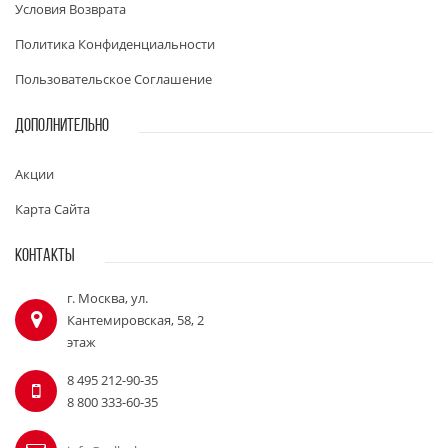
Условия Возврата
Политика Конфиденциальности
Пользовательское Соглашение
ДОПОЛНИТЕЛЬНО
Акции
Карта Сайта
КОНТАКТЫ
г. Москва, ул.
Кантемировская, 58, 2
этаж
8 495 212-90-35
8 800 333-60-35