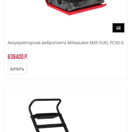
Аккумуляторная виброплита Milwaukee MXF FUEL PC50-0
638400 р.
КУПИТЬ