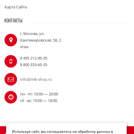
Карта Сайта
КОНТАКТЫ
г. Москва, ул.
Кантемировская, 58, 2
этаж
8 495 212-90-35
8 800 333-60-35
info@mlk-shop.ru
пн - пт: 10:00 — 20:00
сб - вс: 10:00 — 18:00
Используя сайт, вы соглашаетесь на обработку данных в