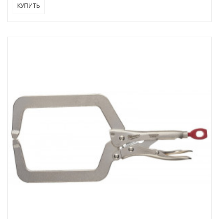
КУПИТЬ