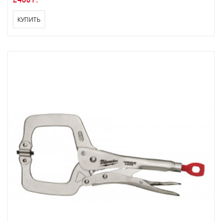
КУПИТЬ