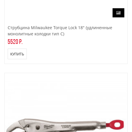
Струбцина Milwaukee Torque Lock 18" (удлиненные
монолитные колодки тип C)
5520 р.
КУПИТЬ