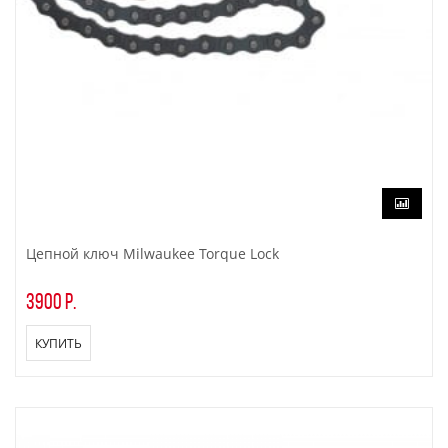
Цепной ключ Milwaukee Torque Lock
3900 р.
КУПИТЬ