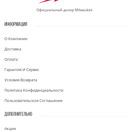
Официальный дилер Milwaukee
ИНФОРМАЦИЯ
О Компании
Доставка
Оплата
Гарантия И Сервис
Условия Возврата
Политика Конфиденциальности
Пользовательское Соглашение
ДОПОЛНИТЕЛЬНО
Акции