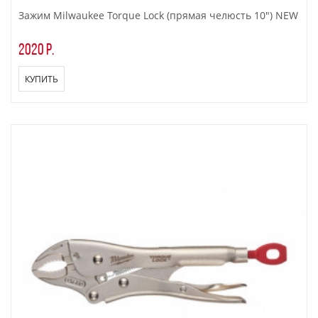
Зажим Milwaukee Torque Lock (прямая челюсть 10") NEW
2020 р.
КУПИТЬ