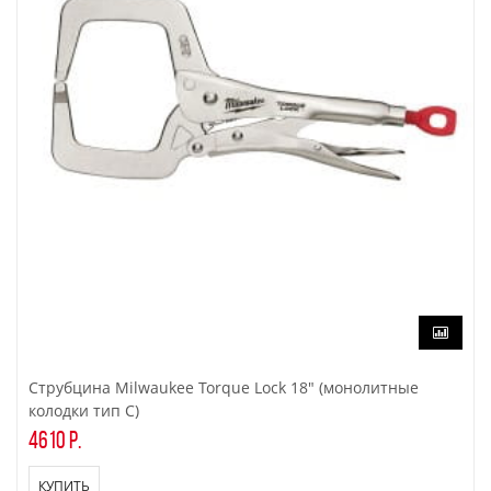
Струбцина Milwaukee Torque Lock 18" (монолитные
колодки тип C)
4610 р.
КУПИТЬ