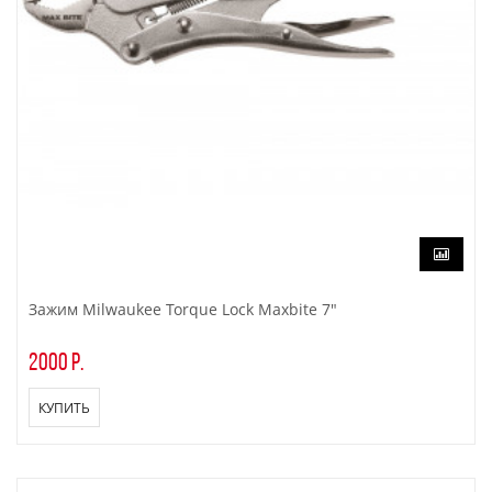
Зажим Milwaukee Torque Lock Maxbite 7"
2000 р.
КУПИТЬ