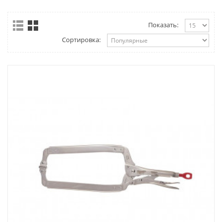
Показать:
Сортировка: