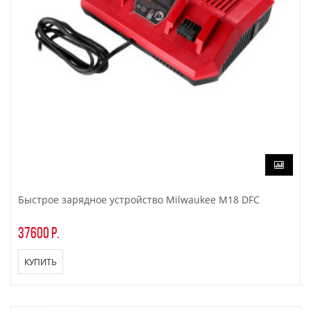
Быстрое зарядное устройство Milwaukee M18 DFC
37600 р.
КУПИТЬ