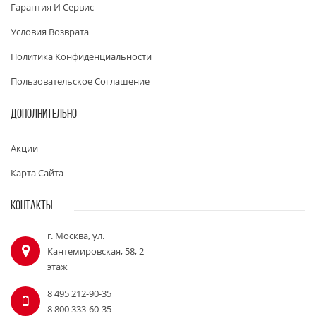
Гарантия И Сервис
Условия Возврата
Политика Конфиденциальности
Пользовательское Соглашение
ДОПОЛНИТЕЛЬНО
Акции
Карта Сайта
КОНТАКТЫ
г. Москва, ул.
Кантемировская, 58, 2
этаж
8 495 212-90-35
8 800 333-60-35