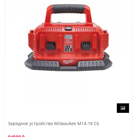
Зарядное устройство Milwaukee M14-18 C6