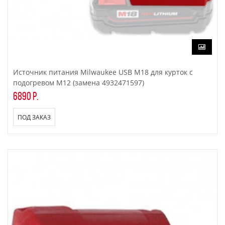
Источник питания Milwaukee USB M18 для курток с
подогревом M12 (замена 4932471597)
6890 р.
ПОД ЗАКАЗ