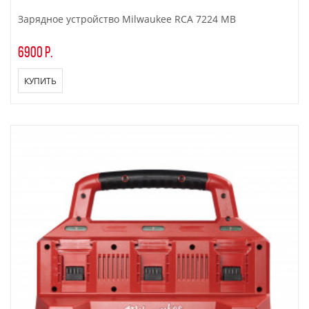
Зарядное устройство Milwaukee RCA 7224 MB
6900 р.
КУПИТЬ