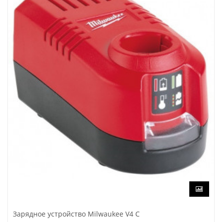
Зарядное устройство Milwaukee V4 C