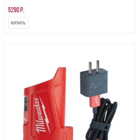
5290 р.
КУПИТЬ