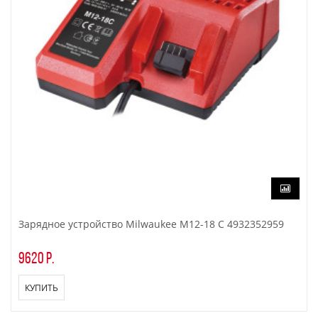
Зарядное устройство Milwaukee M12-18 C 4932352959
9620 р.
КУПИТЬ