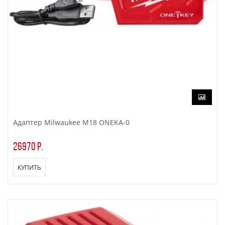
Адаптер Milwaukee M18 ONEKA-0
26970 р.
КУПИТЬ