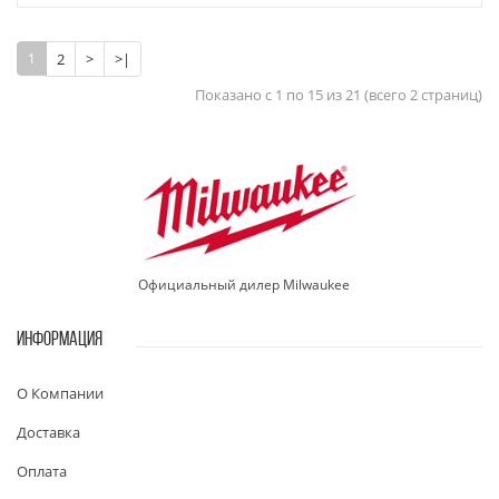
1
2
>
>|
Показано с 1 по 15 из 21 (всего 2 страниц)
Официальный дилер Milwaukee
ИНФОРМАЦИЯ
О Компании
Доставка
Оплата