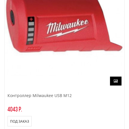
Контроллер Milwaukee USB M12
4043 р.
ПОД ЗАКАЗ