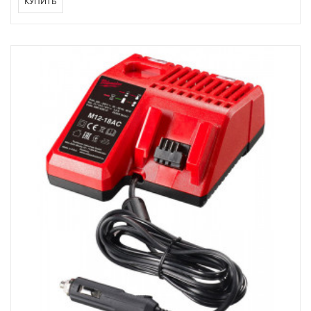
КУПИТЬ