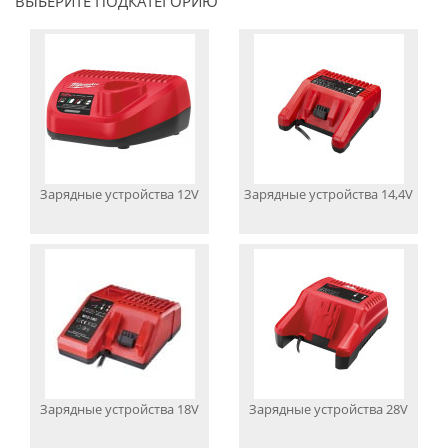
ВЫБЕРИТЕ ПОДКАТЕГОРИЮ
Зарядные устройства 12V
Зарядные устройства 14,4V
Зарядные устройства 18V
Зарядные устройства 28V