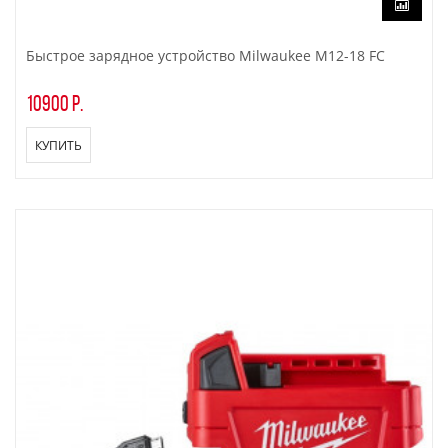
Быстрое зарядное устройство Milwaukee M12-18 FC
10900 р.
КУПИТЬ