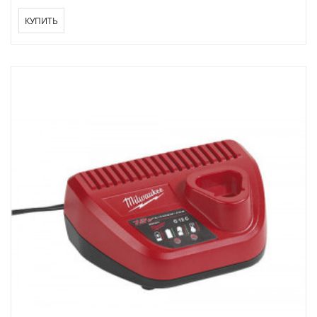
КУПИТЬ