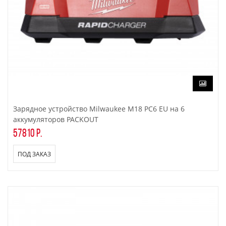
Зарядное устройство Milwaukee M18 PC6 EU на 6
аккумуляторов PACKOUT
57810 р.
ПОД ЗАКАЗ