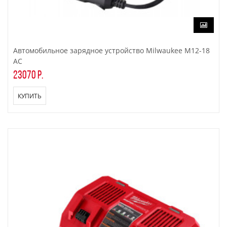
Автомобильное зарядное устройство Milwaukee M12-18
AC
23070 р.
КУПИТЬ