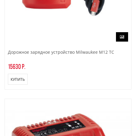
Дорожное зарядное устройство Milwaukee M12 TC
15630 р.
КУПИТЬ