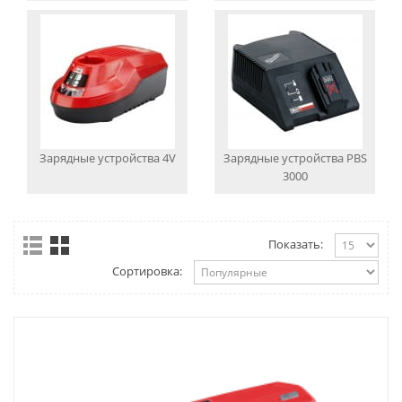
Зарядные устройства 4V
Зарядные устройства PBS
3000
Показать:
Сортировка: