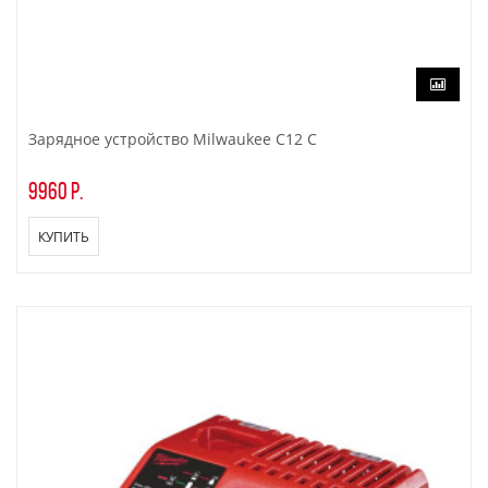
Зарядное устройство Milwaukee C12 C
9960 р.
КУПИТЬ