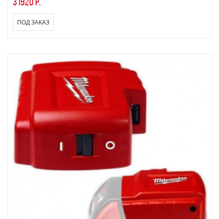
31920 р.
ПОД ЗАКАЗ