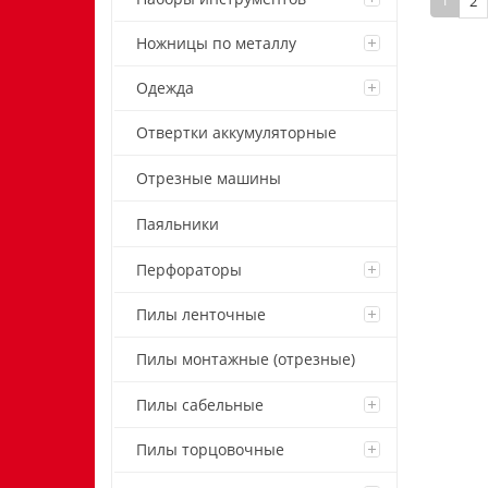
1
2
Ножницы по металлу
Одежда
Отвертки аккумуляторные
Отрезные машины
Паяльники
Перфораторы
Пилы ленточные
Пилы монтажные (отрезные)
Пилы сабельные
Пилы торцовочные