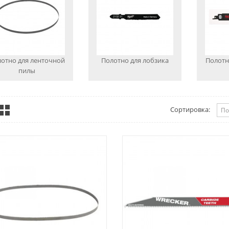
отно для ленточной
Полотно для лобзика
Полотн
пилы
Сортировка: