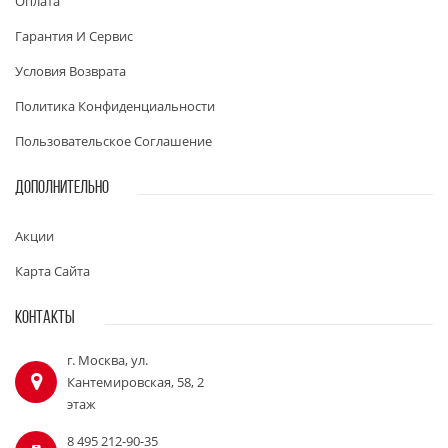
Оплата
Гарантия И Сервис
Условия Возврата
Политика Конфиденциальности
Пользовательское Соглашение
ДОПОЛНИТЕЛЬНО
Акции
Карта Сайта
КОНТАКТЫ
г. Москва, ул.
Кантемировская, 58, 2
этаж
8 495 212-90-35