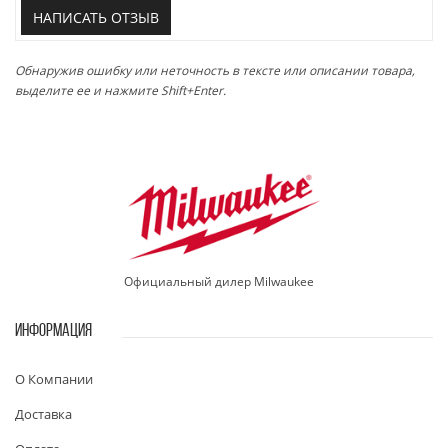
НАПИСАТЬ ОТЗЫВ
Обнаружив ошибку или неточность в тексте или описании товара,
выделите ее и нажмите Shift+Enter.
Официальный дилер Milwaukee
ИНФОРМАЦИЯ
О Компании
Доставка