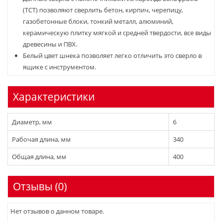
(TCT) позволяют сверлить бетон, кирпич, черепицу,
газобетонные блоки, тонкий металл, алюминий,
керамическую плитку мягкой и средней твердости, все виды
древесины и ПВХ.
Белый цвет шнека позволяет легко отличить это сверло в
ящике с инструментом.
Характеристики
Диаметр, мм
6
Рабочая длина, мм
340
Общая длина, мм
400
Отзывы (0)
Нет отзывов о данном товаре.