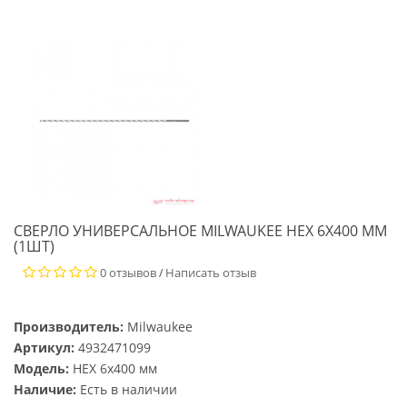
СВЕРЛО УНИВЕРСАЛЬНОЕ MILWAUKEE HEX 6X400 ММ
(1ШТ)
0 отзывов
Написать отзыв
/
Производитель:
Milwaukee
Артикул:
4932471099
Модель:
HEX 6x400 мм
Наличие:
Есть в наличии