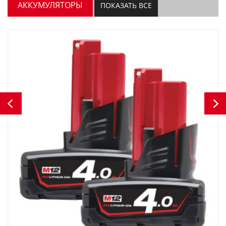
АККУМУЛЯТОРЫ
ПОКАЗАТЬ ВСЕ