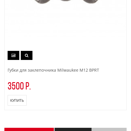
Губки для заклепочника Milwaukee M12 BPRT
3500 р.
КУПИТЬ