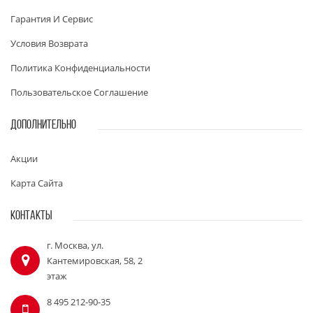
Гарантия И Сервис
Условия Возврата
Политика Конфиденциальности
Пользовательское Соглашение
ДОПОЛНИТЕЛЬНО
Акции
Карта Сайта
КОНТАКТЫ
г. Москва, ул.
Кантемировская, 58, 2
этаж
8 495 212-90-35