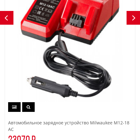
Автомобильное зарядное устройство Milwaukee M12-18
AC