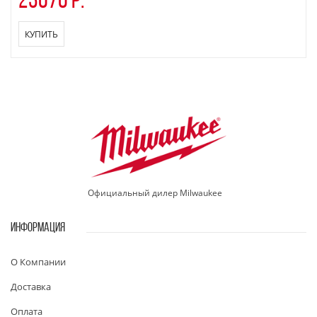
23070 р.
КУПИТЬ
Официальный дилер Milwaukee
ИНФОРМАЦИЯ
О Компании
Доставка
Оплата