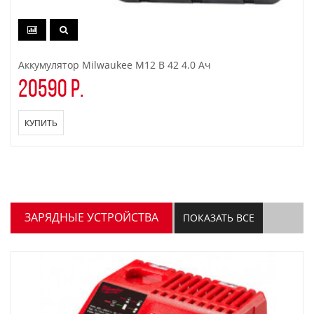
Аккумулятор Milwaukee M12 B 42 4.0 Ач
20590 р.
КУПИТЬ
ЗАРЯДНЫЕ УСТРОЙСТВА
ПОКАЗАТЬ ВСЕ