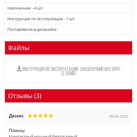
Наконечник - 4 шт.
Инструкция по эксплуатации - 1 шт.
Поставляется в динакейсе
Файлы
ИНСТРУКЦИЯ ПО ЭКСПЛУАТАЦИИ: ЗАКЛЕПОЧНИК M12 BPRT
(2.26MB)
Отзывы (3)
Денис
09.04.2025
Плюсы
Компактный мощный безотказный