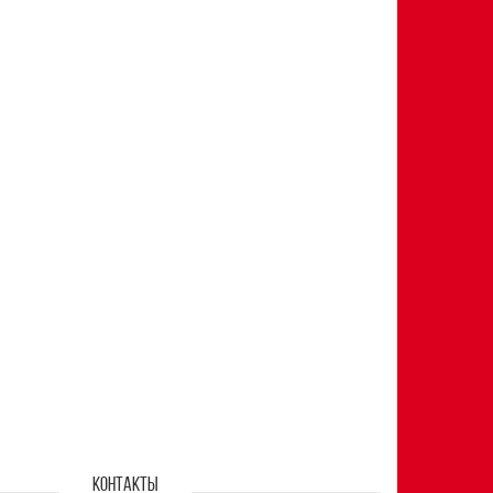
КОНТАКТЫ