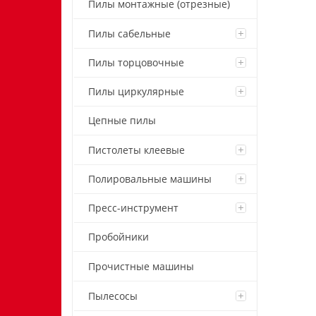
Пилы монтажные (отрезные)
Пилы сабельные
Пилы торцовочные
Пилы циркулярные
Цепные пилы
Пистолеты клеевые
Полировальные машины
Пресс-инструмент
Пробойники
Прочистные машины
Пылесосы