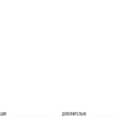
АЦИЯ
ДОПОЛНИТЕЛЬНО