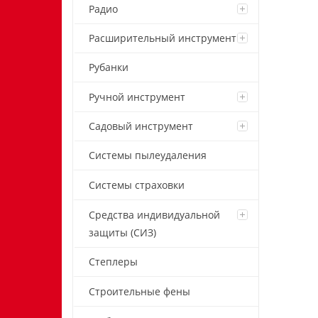
Радио
Расширительный инструмент
Рубанки
Ручной инструмент
Садовый инструмент
Системы пылеудаления
Системы страховки
Средства индивидуальной
защиты (СИЗ)
Степлеры
Строительные фены