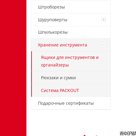
Штроборезы
Шуруповерты
Шпилькорезы
Хранение инструмента
Ящики для инструментов и
органайзеры
Рюкзаки и сумки
Система PACKOUT
Подарочные сертификаты
ИНФОРМ