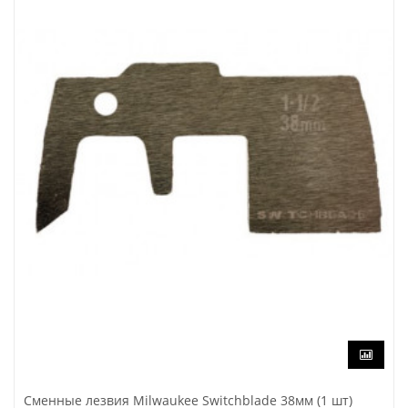
Сменные лезвия Milwaukee Switchblade 38мм (1 шт)