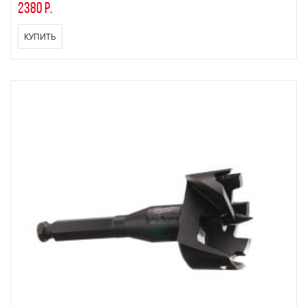
2380 р.
КУПИТЬ