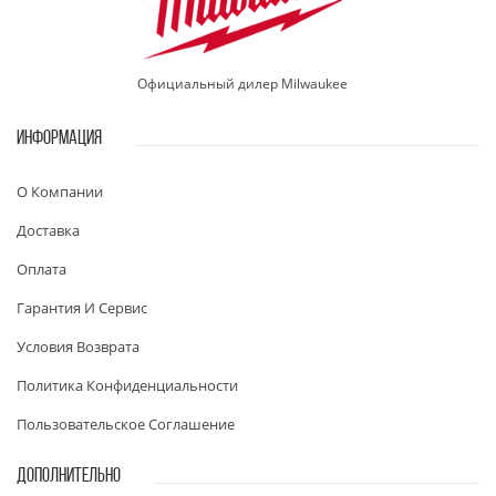
Официальный дилер Milwaukee
ИНФОРМАЦИЯ
О Компании
Доставка
Оплата
Гарантия И Сервис
Условия Возврата
Политика Конфиденциальности
Пользовательское Соглашение
ДОПОЛНИТЕЛЬНО