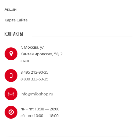
Акции
Карта Сайта
КОНТАКТЫ
г. Москва, ул.
Кантемировская, 58, 2
этаж
8 495 212-90-35
8 800 333-60-35
info@mlk-shop.ru
пн - пт: 10:00 — 20:00
сб - вс: 10:00 — 18:00