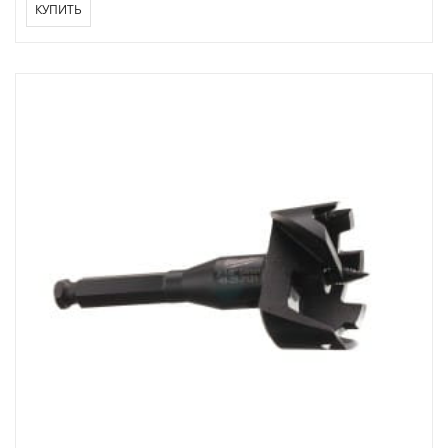
КУПИТЬ