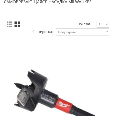
САМОВРЕЗАЮЩАЯСЯ НАСАДКА MILWAUKEE
Показать:
Сортировка: