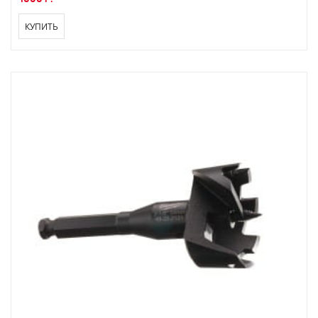
КУПИТЬ