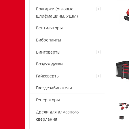
Болгарки (Угловые
шлифмашины, УШМ)
Вентиляторы
Виброплиты
Винтоверты
Воздуходувки
Гайковерты
Гвоздезабиватели
Генераторы
Дрели для алмазного
сверления