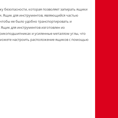
у безопасности, которая позволяет запирать ящики
и.
Ящик для инструментов, являющийся частью
 чтобы ее было удобно транспортировать и
.
Ящик для инструментов изготовлен из
рикоподшипниках и усиленные металлом углы, что
 можете настроить расположение ящиков с помощью