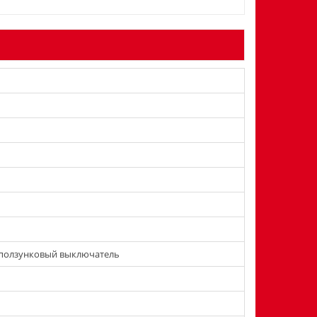
ползунковый выключатель