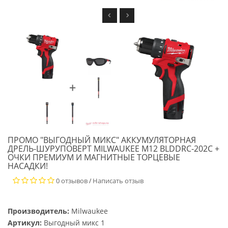
ПРОМО "ВЫГОДНЫЙ МИКС" АККУМУЛЯТОРНАЯ
ДРЕЛЬ-ШУРУПОВЕРТ MILWAUKEE M12 BLDDRC-202C +
ОЧКИ ПРЕМИУМ И МАГНИТНЫЕ ТОРЦЕВЫЕ
НАСАДКИ!
0 отзывов
Написать отзыв
/
Производитель:
Milwaukee
Артикул:
Выгодный микс 1