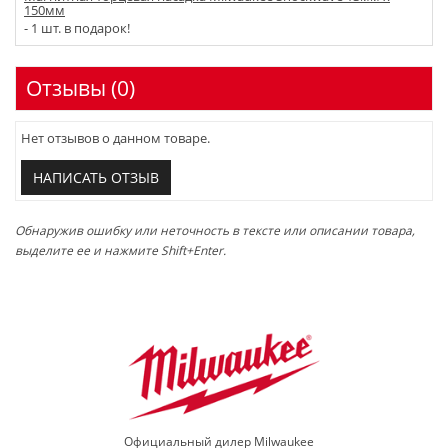
150мм
- 1 шт. в подарок!
Отзывы (0)
Нет отзывов о данном товаре.
НАПИСАТЬ ОТЗЫВ
Обнаружив ошибку или неточность в тексте или описании товара,
выделите ее и нажмите Shift+Enter.
Официальный дилер Milwaukee