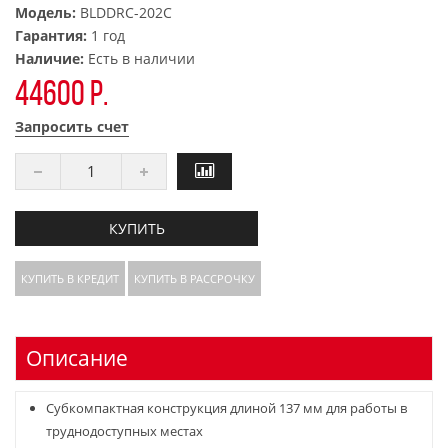
Модель:
BLDDRC-202C
Гарантия:
1 год
Наличие:
Есть в наличии
44600 р.
Запросить счет
КУПИТЬ
КУПИТЬ В КРЕДИТ
КУПИТЬ В РАССРОЧКУ
Описание
Субкомпактная конструкция длиной 137 мм для работы в
труднодоступных местах