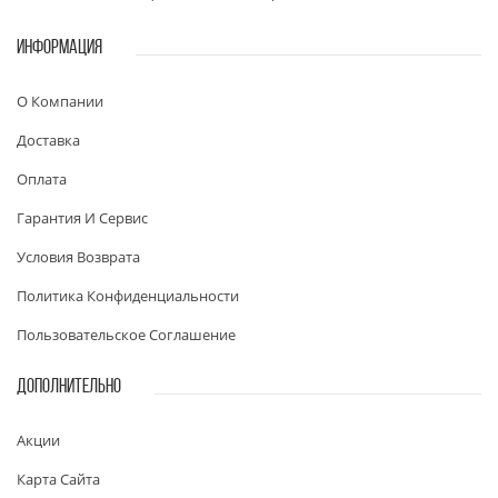
ИНФОРМАЦИЯ
О Компании
Доставка
Оплата
Гарантия И Сервис
Условия Возврата
Политика Конфиденциальности
Пользовательское Соглашение
ДОПОЛНИТЕЛЬНО
Акции
Карта Сайта