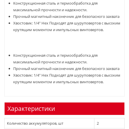
Конструкционная сталь и термообработка для
максимальной прочности и надежности.
Прочный магнитный наконечник для безопасного захвата
Хвостовик: 1/4" Hex Подходят для шуруповертов с высоким
крутящим моментом и импульсных винтовертов.
Конструкционная сталь и термообработка для
максимальной прочности и надежности.
Прочный магнитный наконечник для безопасного захвата
Хвостовик: 1/4" Hex Подходят для шуруповертов с высоким
крутящим моментом и импульсных винтовертов.
Характеристики
Количество аккумуляторов, шт
2