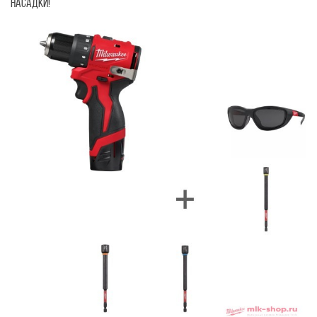
НАСАДКИ!