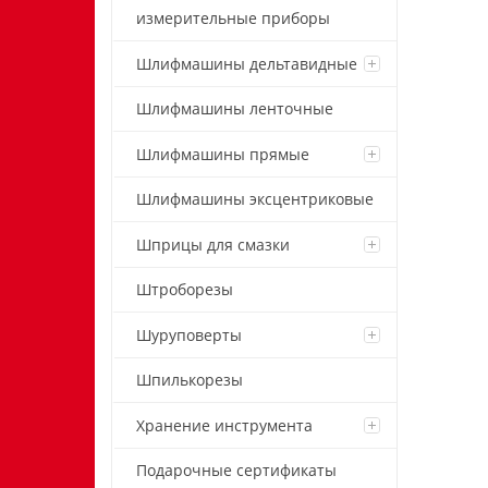
измерительные приборы
Шлифмашины дельтавидные
Шлифмашины ленточные
Шлифмашины прямые
Шлифмашины эксцентриковые
Шприцы для смазки
Штроборезы
Шуруповерты
Шпилькорезы
Хранение инструмента
Подарочные сертификаты