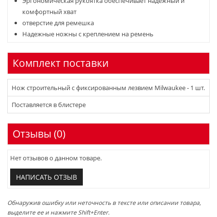
Эргономическая рукоятка обеспечивает надежный и
комфортный хват
отверстие для ремешка
Надежные ножны с креплением на ремень
Комплект поставки
Нож строительный с фиксированным лезвием Milwaukee - 1 шт.
Поставляется в блистере
Отзывы (0)
Нет отзывов о данном товаре.
НАПИСАТЬ ОТЗЫВ
Обнаружив ошибку или неточность в тексте или описании товара,
выделите ее и нажмите Shift+Enter.