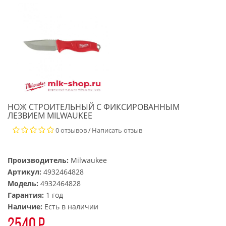
НОЖ СТРОИТЕЛЬНЫЙ С ФИКСИРОВАННЫМ
ЛЕЗВИЕМ MILWAUKEE
0 отзывов
Написать отзыв
/
Производитель:
Milwaukee
Артикул:
4932464828
Модель:
4932464828
Гарантия:
1 год
Наличие:
Есть в наличии
2540 р.