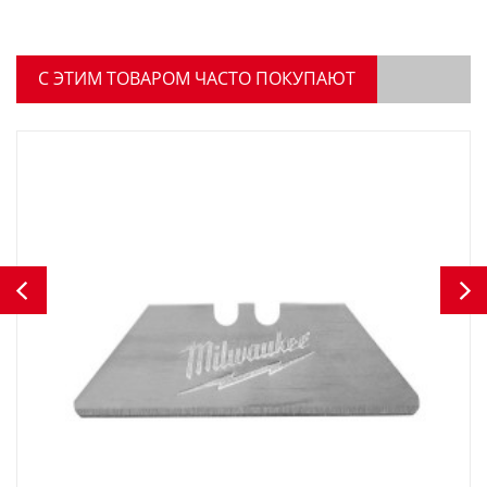
C ЭТИМ ТОВАРОМ ЧАСТО ПОКУПАЮТ