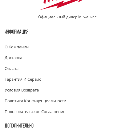
Официальный дилер Milwaukee
ИНФОРМАЦИЯ
О Компании
Доставка
Оплата
Гарантия И Сервис
Условия Возврата
Политика Конфиденциальности
Пользовательское Соглашение
ДОПОЛНИТЕЛЬНО