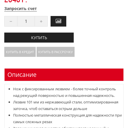
Запросить счет
КУПИТЬ
КУПИТЬ В КРЕДИТ
КУПИТЬ В РАССРОЧКУ
Описание
Нож с фиксированным лезвием - более точный контроль
над режущей поверхностью и повышенная надежность.
Лезвие 101 мм из нержавеющей стали, оптимизированная
заточка, чтоб оставаться острым дольше
Полностью металлическая конструкция для надежности при
самых сложных резах