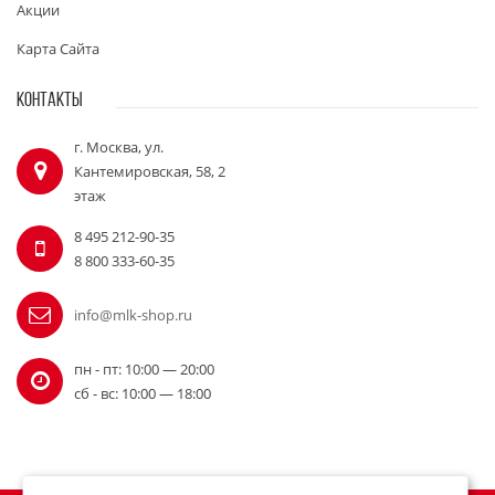
Акции
Карта Сайта
КОНТАКТЫ
г. Москва, ул.
Кантемировская, 58, 2
этаж
8 495 212-90-35
8 800 333-60-35
info@mlk-shop.ru
пн - пт: 10:00 — 20:00
сб - вс: 10:00 — 18:00