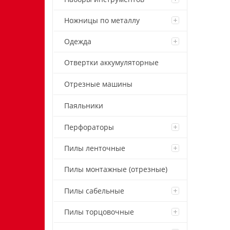
Ножницы по металлу
Одежда
Отвертки аккумуляторные
Отрезные машины
Паяльники
Перфораторы
Пилы ленточные
Пилы монтажные (отрезные)
Пилы сабельные
Пилы торцовочные