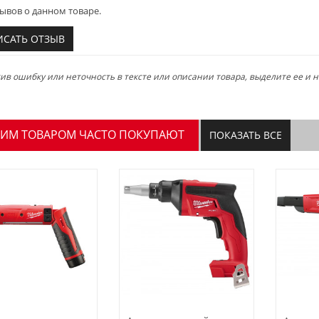
ывов о данном товаре.
ИСАТЬ ОТЗЫВ
в ошибку или неточность в тексте или описании товара, выделите ее и на
ТИМ ТОВАРОМ ЧАСТО ПОКУПАЮТ
ПОКАЗАТЬ ВСЕ