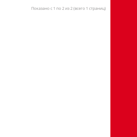
Показано с 1 по 2 из 2 (всего 1 страниц)