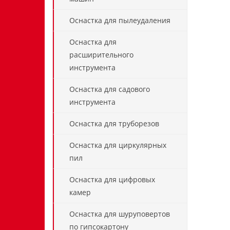
Оснастка для пылеудаления
Оснастка для
расширительного
инструмента
Оснастка для садового
инструмента
Оснастка для труборезов
Оснастка для циркулярных
пил
Оснастка для цифровых
камер
Оснастка для шуруповертов
по гипсокартону