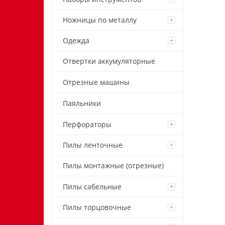
Ножницы по металлу
Одежда
Отвертки аккумуляторные
Отрезные машины
Паяльники
Перфораторы
Пилы ленточные
Пилы монтажные (отрезные)
Пилы сабельные
Пилы торцовочные