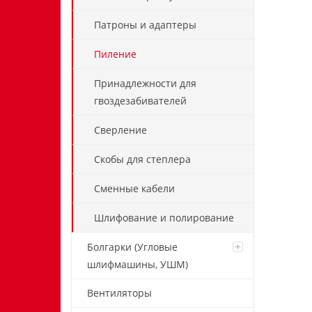
Патроны и адаптеры
Пиление
Принадлежности для
гвоздезабивателей
Сверление
Скобы для степлера
Сменные кабели
Шлифование и полирование
Болгарки (Угловые
шлифмашины, УШМ)
Вентиляторы