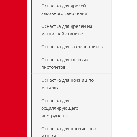
Оснастка для дрелей
алмазного сверления
Оснастка для дрелей на
магнитной станине
Оснастка для заклепочников
Оснастка для клеевых
пистолетов
Оснастка для ножниц по
металлу
Оснастка для
осциллирующего
инструмента
Оснастка для прочистных
машин