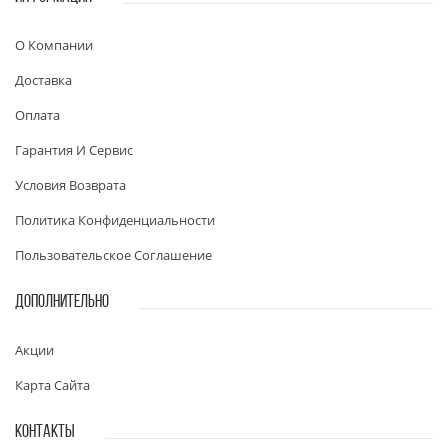
О Компании
Доставка
Оплата
Гарантия И Сервис
Условия Возврата
Политика Конфиденциальности
Пользовательское Соглашение
ДОПОЛНИТЕЛЬНО
Акции
Карта Сайта
КОНТАКТЫ