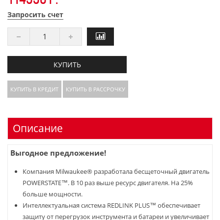
Запросить счет
КУПИТЬ
КУПИТЬ В КРЕДИТ
КУПИТЬ В РАССРОЧКУ
Описание
Выгодное предложение!
Компания Milwaukee® разработала бесщеточный двигатель
POWERSTATE™. В 10 раз выше ресурс двигателя. На 25%
больше мощности.
Интеллектуальная система REDLINK PLUS™ обеспечивает
защиту от перегрузок инструмента и батареи и увеличивает