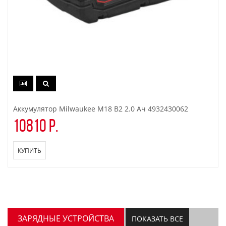
Аккумулятор Milwaukee M18 B2 2.0 Ач 4932430062
10810 р.
КУПИТЬ
ЗАРЯДНЫЕ УСТРОЙСТВА
ПОКАЗАТЬ ВСЕ