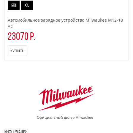
Автомобильное зарядное устройство Milwaukee M12-18
AC
23070 р.
КУПИТЬ
Официальный дилер Milwaukee
ИНФОРМАЦИЯ