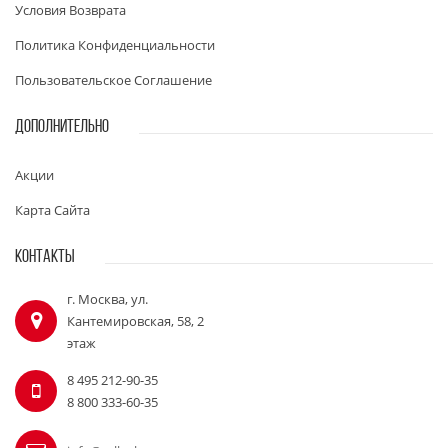
Условия Возврата
Политика Конфиденциальности
Пользовательское Соглашение
ДОПОЛНИТЕЛЬНО
Акции
Карта Сайта
КОНТАКТЫ
г. Москва, ул.
Кантемировская, 58, 2
этаж
8 495 212-90-35
8 800 333-60-35