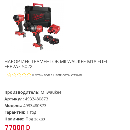
НАБОР ИНСТРУМЕНТОВ MILWAUKEE M18 FUEL
FPP2A3-502X
0 отзывов
Написать отзыв
/
Производитель:
Milwaukee
Артикул:
4933480873
Модель:
4933480873
Гарантия:
1 год
Наличие:
Под заказ
77990 р.