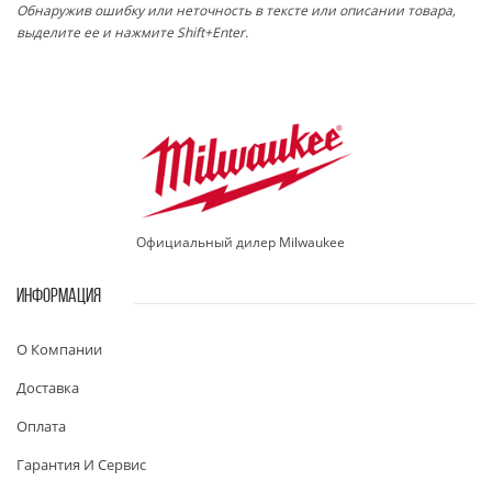
Обнаружив ошибку или неточность в тексте или описании товара,
выделите ее и нажмите Shift+Enter.
Официальный дилер Milwaukee
ИНФОРМАЦИЯ
О Компании
Доставка
Оплата
Гарантия И Сервис