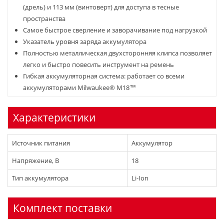
(дрель) и 113 мм (винтоверт) для доступа в тесные
пространства
Самое быстрое сверление и заворачивание под нагрузкой
Указатель уровня заряда аккумулятора
Полностью металлическая двухсторонняя клипса позволяет
легко и быстро повесить инструмент на ремень
Гибкая аккумуляторная система: работает со всеми
аккумуляторами Milwaukee® М18™
Характеристики
Источник питания
Аккумулятор
Напряжение, В
18
Тип аккумулятора
Li-Ion
Комплект поставки