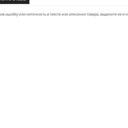
в ошибку или неточность в тексте или описании товара, выделите ее и на