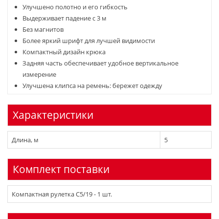
Улучшено полотно и его гибкость
Выдерживает падение с 3 м
Без магнитов
Более яркий шрифт для лучшей видимости
Компактный дизайн крюка
Задняя часть обеспечивает удобное вертикальное
измерение
Улучшена клипса на ремень: бережет одежду
Характеристики
Длина, м
5
Комплект поставки
Компактная рулетка C5/19 - 1 шт.