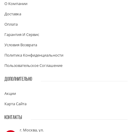
О Компании
Доставка
Оплата
Гарантия И Сервис
Условия Возврата
Политика Конфиденциальности
Пользовательское Соглашение
ДОПОЛНИТЕЛЬНО
Акции
Карта Сайта
КОНТАКТЫ
г. Москва, ул.