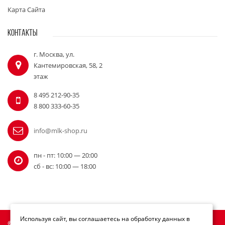
Карта Сайта
КОНТАКТЫ
г. Москва, ул.
Кантемировская, 58, 2
этаж
8 495 212-90-35
8 800 333-60-35
info@mlk-shop.ru
пн - пт: 10:00 — 20:00
сб - вс: 10:00 — 18:00
Используя сайт, вы соглашаетесь на обработку данных в
© Официальный дилер Milwaukee 2010 - 2026