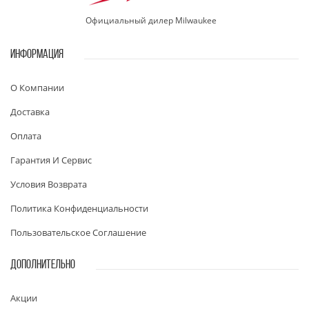
Официальный дилер Milwaukee
ИНФОРМАЦИЯ
О Компании
Доставка
Оплата
Гарантия И Сервис
Условия Возврата
Политика Конфиденциальности
Пользовательское Соглашение
ДОПОЛНИТЕЛЬНО
Акции