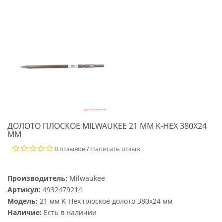
ДОЛОТО ПЛОСКОЕ MILWAUKEE 21 ММ K-HEX 380Х24
ММ
0 отзывов
Написать отзыв
/
Производитель:
Milwaukee
Артикул:
4932479214
Модель:
21 мм K-Hex плоское долото 380х24 мм
Наличие:
Есть в наличии