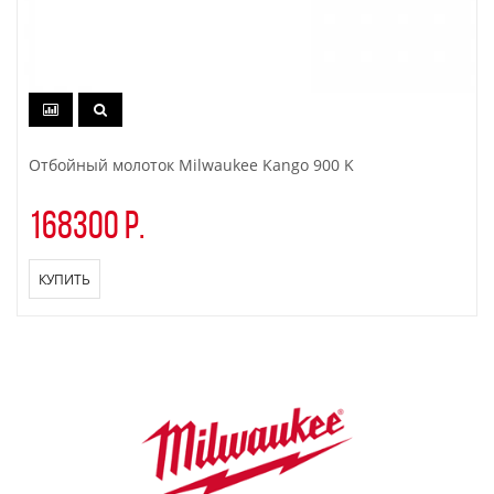
Отбойный молоток Milwaukee Kango 900 K
168300 р.
КУПИТЬ