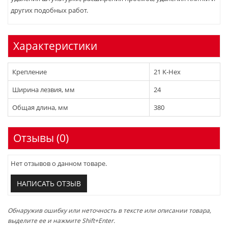
других подобных работ.
Характеристики
Крепление
21 K-Hex
Ширина лезвия, мм
24
Общая длина, мм
380
Отзывы (0)
Нет отзывов о данном товаре.
НАПИСАТЬ ОТЗЫВ
Обнаружив ошибку или неточность в тексте или описании товара,
выделите ее и нажмите Shift+Enter.