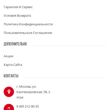
Гарантия И Сервис
Условия Возврата
Политика Конфиденциальности
Пользовательское Соглашение
ДОПОЛНИТЕЛЬНО
Акции
Карта Сайта
КОНТАКТЫ
г. Москва, ул.
Кантемировская, 58, 2
этаж
8 495 212-90-35