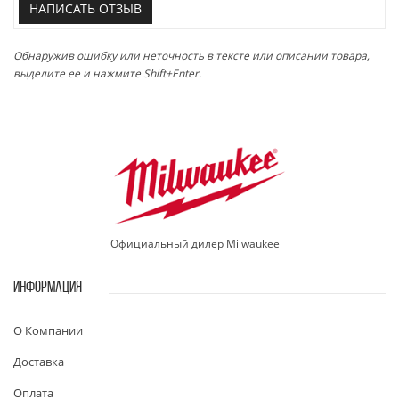
НАПИСАТЬ ОТЗЫВ
Обнаружив ошибку или неточность в тексте или описании товара,
выделите ее и нажмите Shift+Enter.
Официальный дилер Milwaukee
ИНФОРМАЦИЯ
О Компании
Доставка
Оплата