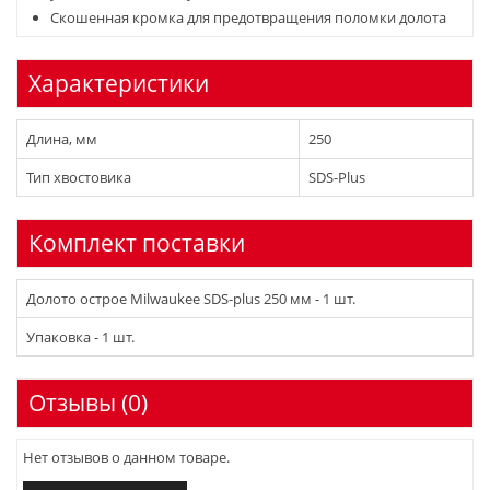
Скошенная кромка для предотвращения поломки долота
Характеристики
Длина, мм
250
Тип хвостовика
SDS-Plus
Комплект поставки
Долото острое Milwaukee SDS-plus 250 мм - 1 шт.
Упаковка - 1 шт.
Отзывы (0)
Нет отзывов о данном товаре.