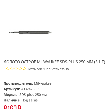
ДОЛОТО ОСТРОЕ MILWAUKEE SDS-PLUS 250 ММ (5ШТ)
0 отзывов
Написать отзыв
/
Производитель:
Milwaukee
Артикул:
4932478539
Модель:
SDS-plus 250 мм
Наличие:
Под заказ