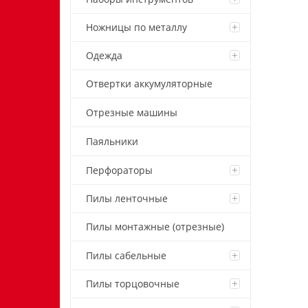
Ножницы по металлу
Одежда
Отвертки аккумуляторные
Отрезные машины
Паяльники
Перфораторы
Пилы ленточные
Пилы монтажные (отрезные)
Пилы сабельные
Пилы торцовочные