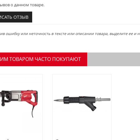
ывов о данном товаре.
ИСАТЬ ОТЗЫВ
в ошибку или неточность в тексте или описании товара, выделите ее и на
ТИМ ТОВАРОМ ЧАСТО ПОКУПАЮТ