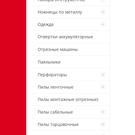
Ножницы по металлу
Одежда
Отвертки аккумуляторные
Отрезные машины
Паяльники
Перфораторы
Пилы ленточные
Пилы монтажные (отрезные)
Пилы сабельные
Пилы торцовочные