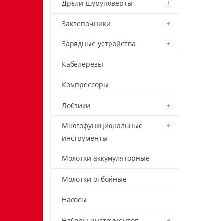
Дрели-шуруповерты
Заклепочники
Зарядные устройства
Кабелерезы
Компрессоры
Лобзики
Многофункциональные
инструменты
Молотки аккумуляторные
Молотки отбойные
Насосы
Наборы инструментов