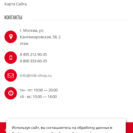
Карта Сайта
КОНТАКТЫ
г. Москва, ул.
Кантемировская, 58, 2
этаж
8 495 212-90-35
8 800 333-60-35
info@mlk-shop.ru
пн - пт: 10:00 — 20:00
сб - вс: 10:00 — 18:00
Используя сайт, вы соглашаетесь на обработку данных в
© Официальный дилер Milwaukee 2010 - 2026