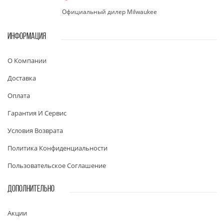
Официальный дилер Milwaukee
ИНФОРМАЦИЯ
О Компании
Доставка
Оплата
Гарантия И Сервис
Условия Возврата
Политика Конфиденциальности
Пользовательское Соглашение
ДОПОЛНИТЕЛЬНО
Акции