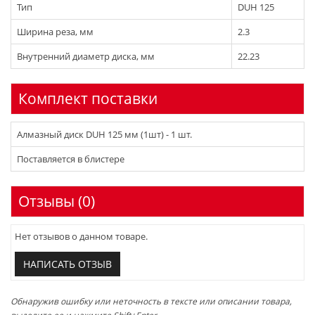
Тип
DUH 125
Ширина реза, мм
2.3
Внутренний диаметр диска, мм
22.23
Комплект поставки
Алмазный диск DUH 125 мм (1шт) - 1 шт.
Поставляется в блистере
Отзывы (0)
Нет отзывов о данном товаре.
НАПИСАТЬ ОТЗЫВ
Обнаружив ошибку или неточность в тексте или описании товара,