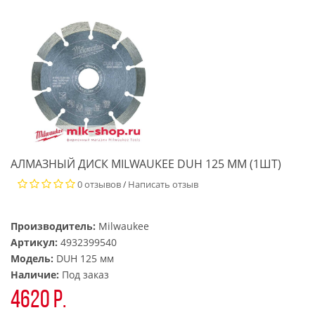
АЛМАЗНЫЙ ДИСК MILWAUKEE DUH 125 ММ (1ШТ)
0 отзывов
Написать отзыв
/
Производитель:
Milwaukee
Артикул:
4932399540
Модель:
DUH 125 мм
Наличие:
Под заказ
4620 р.