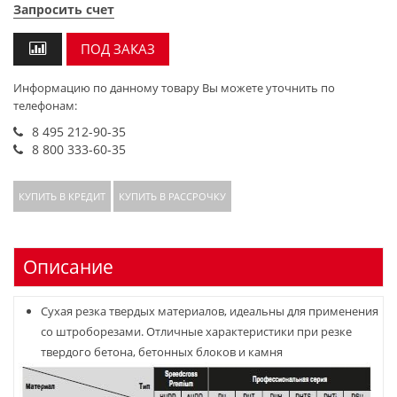
Запросить счет
ПОД ЗАКАЗ
Информацию по данному товару Вы можете уточнить по
телефонам:
8 495 212-90-35
8 800 333-60-35
КУПИТЬ В КРЕДИТ
КУПИТЬ В РАССРОЧКУ
Описание
Сухая резка твердых материалов, идеальны для применения
со штроборезами. Отличные характеристики при резке
твердого бетона, бетонных блоков и камня