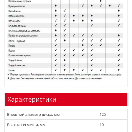
Характеристики
Внешний диаметр диска, мм
125
Высота сегмента, мм
10