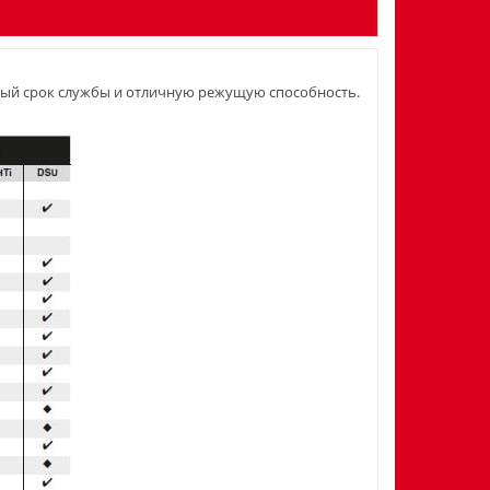
ный срок службы и отличную режущую способность.