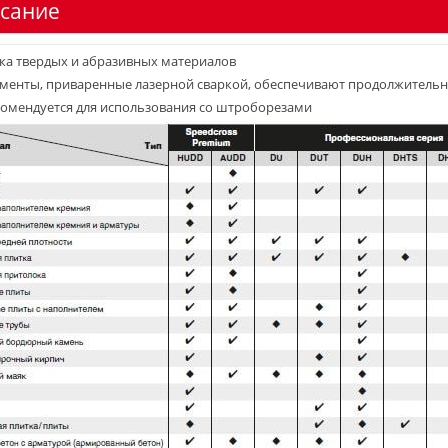
сание
ка твердых и абразивных материалов
менты, приваренные лазерной сваркой, обеспечивают продолжитель
омендуется для использования со штроборезами