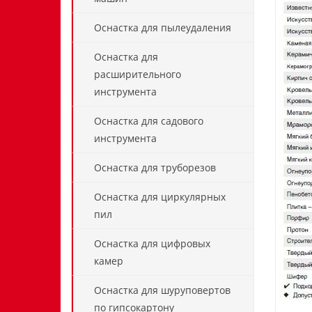
Оснастка для пылеудаления
Оснастка для
расширительного
инструмента
Оснастка для садового
инструмента
Оснастка для труборезов
Оснастка для циркулярных
пил
Оснастка для цифровых
камер
Оснастка для шуруповертов
по гипсокартону