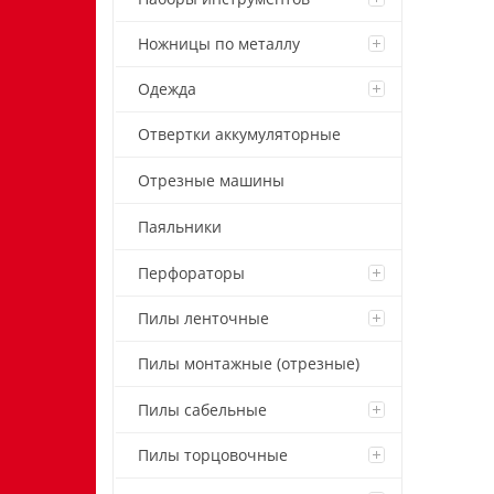
Ножницы по металлу
Одежда
Отвертки аккумуляторные
Отрезные машины
Паяльники
Перфораторы
Пилы ленточные
Пилы монтажные (отрезные)
Пилы сабельные
Пилы торцовочные