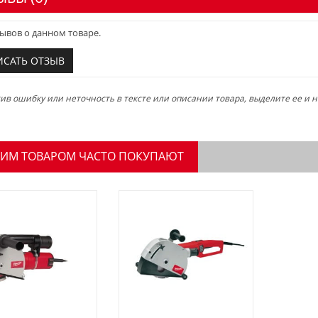
ывов о данном товаре.
ИСАТЬ ОТЗЫВ
в ошибку или неточность в тексте или описании товара, выделите ее и на
ТИМ ТОВАРОМ ЧАСТО ПОКУПАЮТ