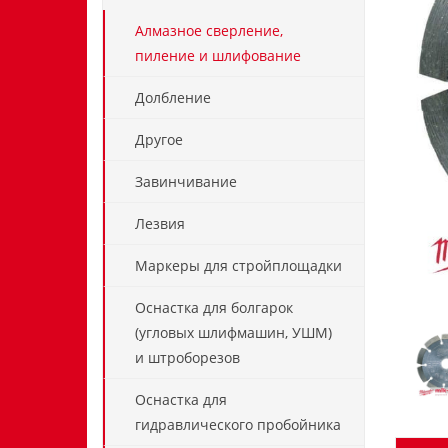
Алмазное сверление,
пиление и шлифование
Долбление
Другое
Завинчивание
Лезвия
Маркеры для стройплощадки
Оснастка для болгарок
(угловых шлифмашин, УШМ)
и штроборезов
Оснастка для
гидравлического пробойника