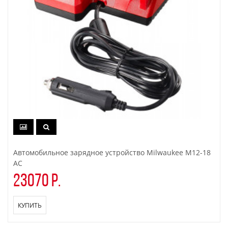
Автомобильное зарядное устройство Milwaukee M12-18
AC
23070 р.
КУПИТЬ