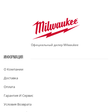
Официальный дилер Milwaukee
ИНФОРМАЦИЯ
О Компании
Доставка
Оплата
Гарантия И Сервис
Условия Возврата