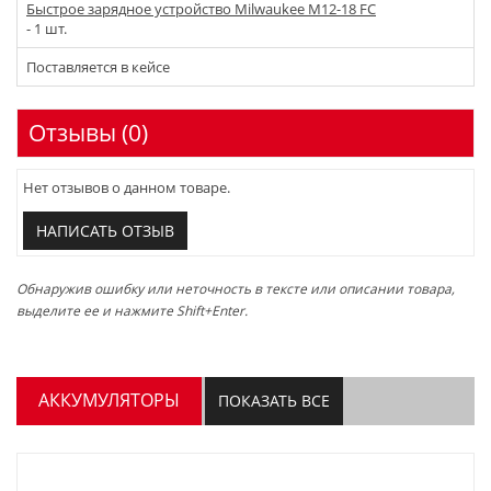
Быстрое зарядное устройство Milwaukee M12-18 FC
- 1 шт.
Поставляется в кейсе
Отзывы (0)
Нет отзывов о данном товаре.
НАПИСАТЬ ОТЗЫВ
Обнаружив ошибку или неточность в тексте или описании товара,
выделите ее и нажмите Shift+Enter.
АККУМУЛЯТОРЫ
ПОКАЗАТЬ ВСЕ