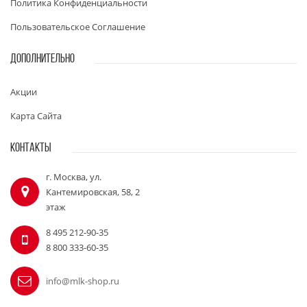
Политика Конфиденциальности
Пользовательское Соглашение
ДОПОЛНИТЕЛЬНО
Акции
Карта Сайта
КОНТАКТЫ
г. Москва, ул.
Кантемировская, 58, 2
этаж
8 495 212-90-35
8 800 333-60-35
info@mlk-shop.ru