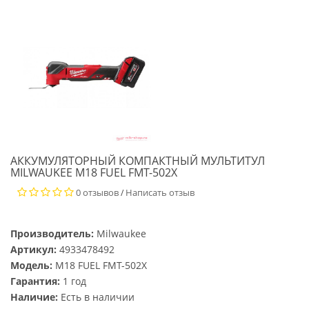
АККУМУЛЯТОРНЫЙ КОМПАКТНЫЙ МУЛЬТИТУЛ
MILWAUKEE M18 FUEL FMT-502X
0 отзывов
Написать отзыв
/
Производитель:
Milwaukee
Артикул:
4933478492
Модель:
M18 FUEL FMT-502X
Гарантия:
1 год
Наличие:
Есть в наличии