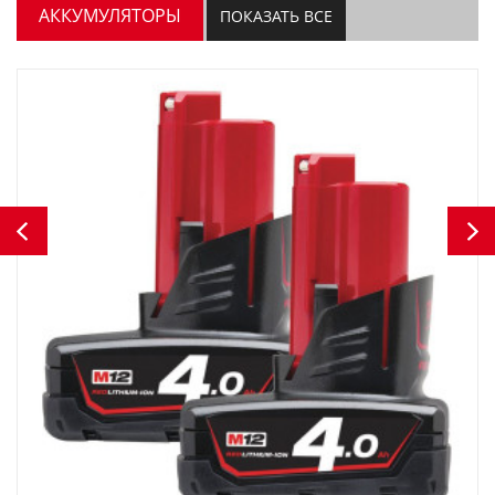
АККУМУЛЯТОРЫ
ПОКАЗАТЬ ВСЕ