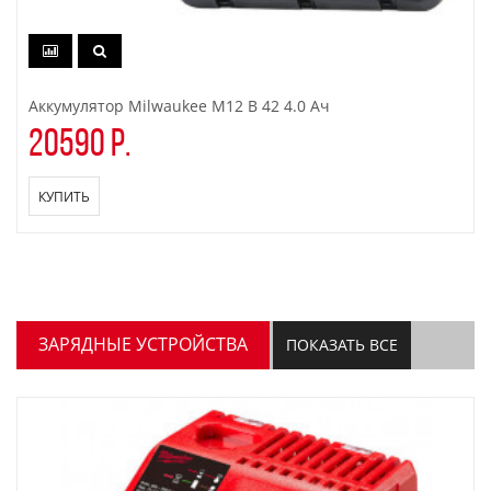
Аккумулятор Milwaukee M12 B 42 4.0 Ач
20590 р.
КУПИТЬ
ЗАРЯДНЫЕ УСТРОЙСТВА
ПОКАЗАТЬ ВСЕ