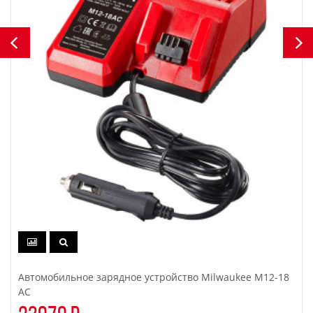
Автомобильное зарядное устройство Milwaukee M12-18
AC