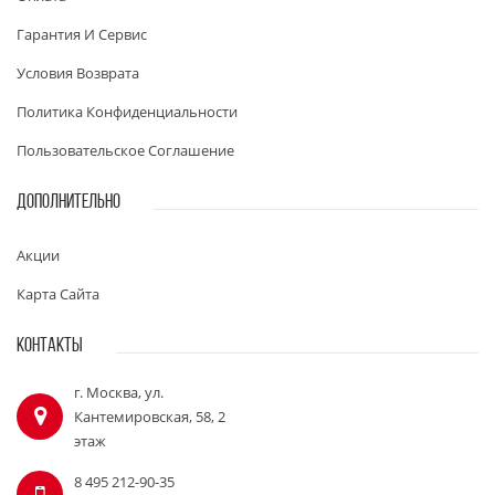
Гарантия И Сервис
Условия Возврата
Политика Конфиденциальности
Пользовательское Соглашение
ДОПОЛНИТЕЛЬНО
Акции
Карта Сайта
КОНТАКТЫ
г. Москва, ул.
Кантемировская, 58, 2
этаж
8 495 212-90-35