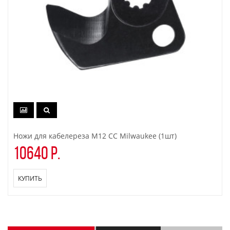
Ножи для кабелереза M12 CC Milwaukee (1шт)
10640 р.
КУПИТЬ