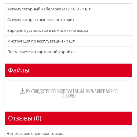
Аккумуляторный кабелерез M12 CC-0 - 1 шт.
Аккумулятор в комплект не входит
Зарядное устройство в комплект не входит
Инструкция по эксплуатации - 1 шт.
Поставляется в картонной коробке
Файлы
РУКОВОДСТВО ПО ЭКСПЛУАТАЦИИ: MILWAUKEE M12 CC
(1.31MB)
Отзывы (0)
Нет отзывов о данном товаре.