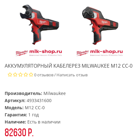
АККУМУЛЯТОРНЫЙ КАБЕЛЕРЕЗ MILWAUKEE M12 CC-0
0 отзывов
Написать отзыв
/
Производитель:
Milwaukee
Артикул:
4933431600
Модель:
M12 CC-0
Гарантия:
1 год
Наличие:
Есть в наличии
82630 р.