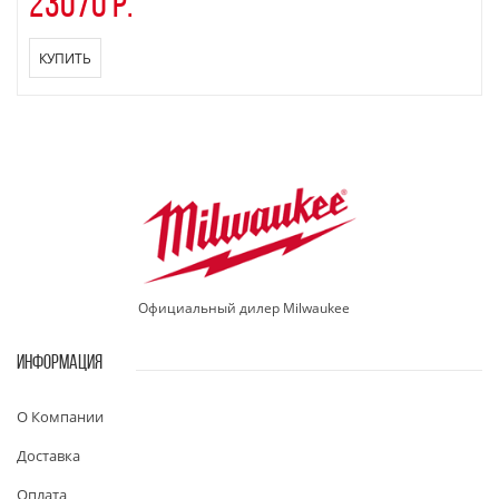
23070 р.
КУПИТЬ
Официальный дилер Milwaukee
ИНФОРМАЦИЯ
О Компании
Доставка
Оплата