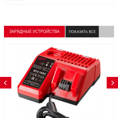
ЗАРЯДНЫЕ УСТРОЙСТВА
ПОКАЗАТЬ ВСЕ