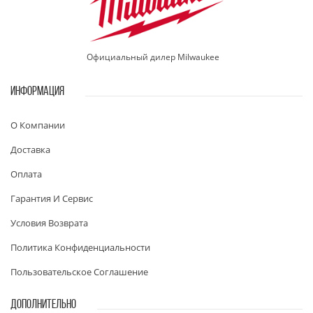
Официальный дилер Milwaukee
ИНФОРМАЦИЯ
О Компании
Доставка
Оплата
Гарантия И Сервис
Условия Возврата
Политика Конфиденциальности
Пользовательское Соглашение
ДОПОЛНИТЕЛЬНО