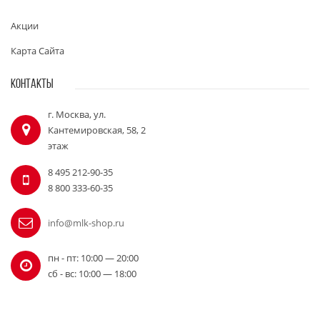
Акции
Карта Сайта
КОНТАКТЫ
г. Москва, ул.
Кантемировская, 58, 2
этаж
8 495 212-90-35
8 800 333-60-35
info@mlk-shop.ru
пн - пт: 10:00 — 20:00
сб - вс: 10:00 — 18:00