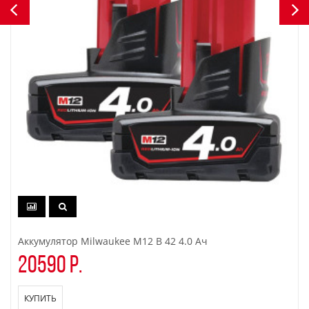
Аккумулятор Milwaukee M12 B 42 4.0 Ач
20590 р.
КУПИТЬ