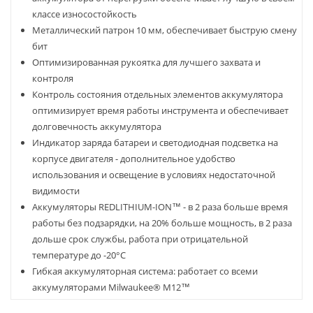
классе износостойкость
Металлический патрон 10 мм, обеспечивает быструю смену
бит
Оптимизированная рукоятка для лучшего захвата и
контроля
Контроль состояния отдельных элементов аккумулятора
оптимизирует время работы инструмента и обеспечивает
долговечность аккумулятора
Индикатор заряда батареи и светодиодная подсветка на
корпусе двигателя - дополнительное удобство
использования и освещение в условиях недостаточной
видимости
Аккумуляторы REDLITHIUM-ION™ - в 2 раза больше время
работы без подзарядки, на 20% больше мощность, в 2 раза
дольше срок службы, работа при отрицательной
температуре до -20°С
Гибкая аккумуляторная система: работает со всеми
аккумуляторами Milwaukee® M12™