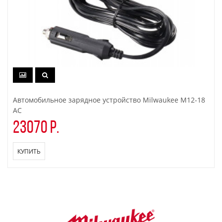
Автомобильное зарядное устройство Milwaukee M12-18
AC
23070 р.
КУПИТЬ