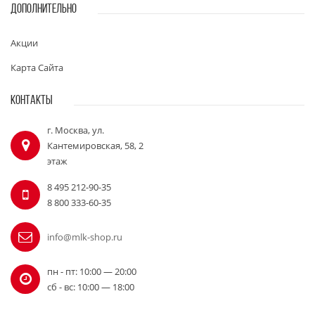
ДОПОЛНИТЕЛЬНО
Акции
Карта Сайта
КОНТАКТЫ
г. Москва, ул.
Кантемировская, 58, 2
этаж
8 495 212-90-35
8 800 333-60-35
info@mlk-shop.ru
пн - пт: 10:00 — 20:00
сб - вс: 10:00 — 18:00