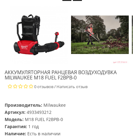
АККУМУЛЯТОРНАЯ РАНЦЕВАЯ ВОЗДУХОДУВКА
MILWAUKEE M18 FUEL F2BPB-0
0 отзывов
Написать отзыв
/
Производитель:
Milwaukee
Артикул:
4933493212
Модель:
M18 FUEL F2BPB-0
Гарантия:
1 год
Наличие:
Есть в наличии