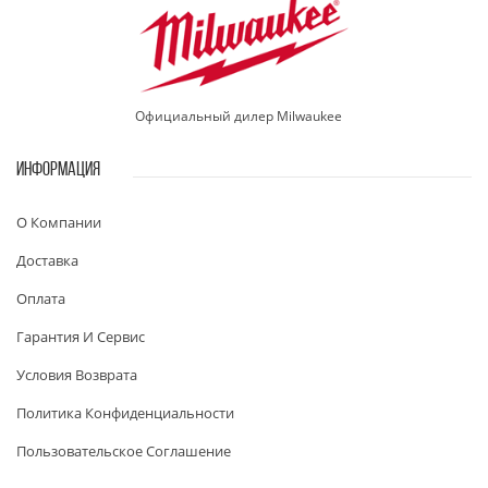
Официальный дилер Milwaukee
ИНФОРМАЦИЯ
О Компании
Доставка
Оплата
Гарантия И Сервис
Условия Возврата
Политика Конфиденциальности
Пользовательское Соглашение