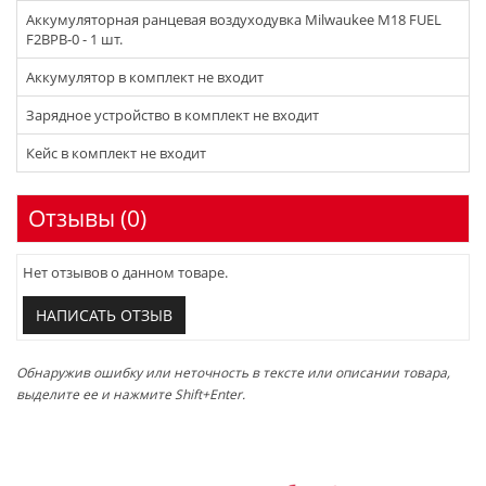
Аккумуляторная ранцевая воздуходувка Milwaukee M18 FUEL
F2BPB-0 - 1 шт.
Аккумулятор в комплект не входит
Зарядное устройство в комплект не входит
Кейс в комплект не входит
Отзывы (0)
Нет отзывов о данном товаре.
НАПИСАТЬ ОТЗЫВ
Обнаружив ошибку или неточность в тексте или описании товара,
выделите ее и нажмите Shift+Enter.