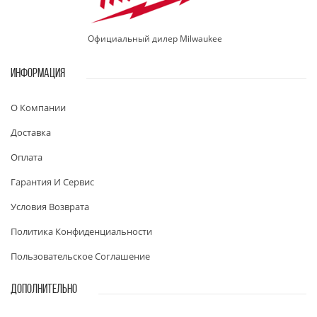
Официальный дилер Milwaukee
ИНФОРМАЦИЯ
О Компании
Доставка
Оплата
Гарантия И Сервис
Условия Возврата
Политика Конфиденциальности
Пользовательское Соглашение
ДОПОЛНИТЕЛЬНО