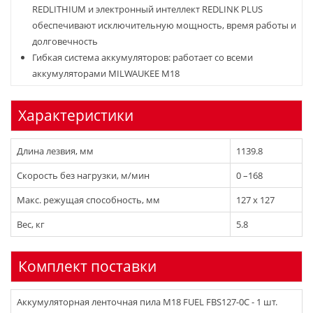
REDLITHIUM и электронный интеллект REDLINK PLUS
обеспечивают исключительную мощность, время работы и
долговечность
Гибкая система аккумуляторов: работает со всеми
аккумуляторами MILWAUKEE M18
Характеристики
Длина лезвия, мм
1139.8
Скорость без нагрузки, м/мин
0 –168
Макс. режущая способность, мм
127 x 127
Вес, кг
5.8
Комплект поставки
Аккумуляторная ленточная пила M18 FUEL FBS127-0C - 1 шт.