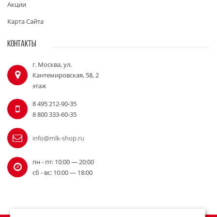
Акции
Карта Сайта
КОНТАКТЫ
г. Москва, ул.
Кантемировская, 58, 2
этаж
8 495 212-90-35
8 800 333-60-35
info@mlk-shop.ru
пн - пт: 10:00 — 20:00
сб - вс: 10:00 — 18:00