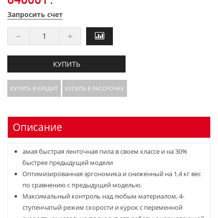
Запросить счет
КУПИТЬ
КУПИТЬ В КРЕДИТ
КУПИТЬ В РАССРОЧКУ
Описание
амая быстрая ленточная пила в своем классе и на 30%
быстрее предыдущей модели
Оптимизированная эргономика и сниженный на 1,4 кг вес
по сравнению с предыдущей моделью.
Максимальный контроль над любым материалом, 4-
ступенчатый режим скорости и курок с переменной