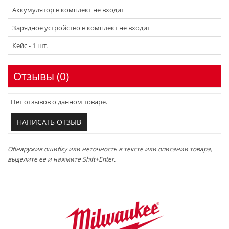
Аккумулятор в комплект не входит
Зарядное устройство в комплект не входит
Кейс - 1 шт.
Отзывы (0)
Нет отзывов о данном товаре.
НАПИСАТЬ ОТЗЫВ
Обнаружив ошибку или неточность в тексте или описании товара,
выделите ее и нажмите Shift+Enter.