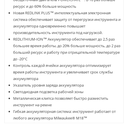
ресурс и до 60% больше мощность
Новая REDLINK PLUS™ интеллектуальная электронная
система обеспечивает защиту от перегрузки инструмента и
аккумулятора одновременно повышает
производительность инструмента под нагрузкой.
REDLITHIUM-ION™ Аккумулятор обеспечивает до 2,5 раз
большее время работы, до 20% больше мощность, до 2 раз
больший ресурс и работу при отрицательной температуре
до -20°С
Контроль каждой ячейки аккумулятора оптимизирует
время работы инструмента и увеличивает срок службы
аккумулятора
Указатель уровня заряда аккумулятора
Светодиодная подсветка рабочей зоны
Металлическая клипса позволяет быстро разместить
инструмент на ремне
Гибкая аккумуляторная система: инструмент работает от
любого аккумулятора Milwaukee® M18™