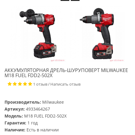
АККУМУЛЯТОРНАЯ ДРЕЛЬ-ШУРУПОВЕРТ MILWAUKEE
M18 FUEL FDD2-502X
1 отзыв
Написать отзыв
/
Производитель:
Milwaukee
Артикул:
4933464267
Модель:
M18 FUEL FDD2-502X
Гарантия:
1 год
Наличие:
Есть в наличии