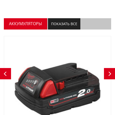
АККУМУЛЯТОРЫ
ПОКАЗАТЬ ВСЕ