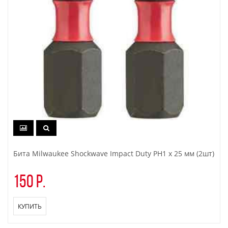
Бита Milwaukee Shockwave Impact Duty PH1 x 25 мм (2шт)
150 р.
КУПИТЬ