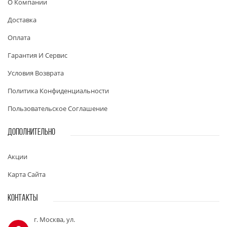
О Компании
Доставка
Оплата
Гарантия И Сервис
Условия Возврата
Политика Конфиденциальности
Пользовательское Соглашение
ДОПОЛНИТЕЛЬНО
Акции
Карта Сайта
КОНТАКТЫ
г. Москва, ул.