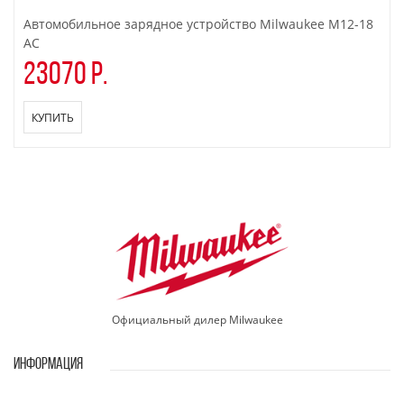
Автомобильное зарядное устройство Milwaukee M12-18
AC
23070 р.
КУПИТЬ
Официальный дилер Milwaukee
ИНФОРМАЦИЯ