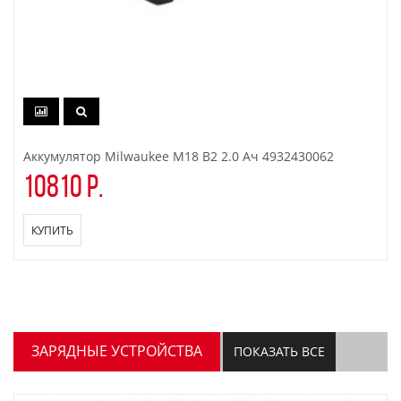
Аккумулятор Milwaukee M18 B2 2.0 Ач 4932430062
10810 р.
КУПИТЬ
ЗАРЯДНЫЕ УСТРОЙСТВА
ПОКАЗАТЬ ВСЕ