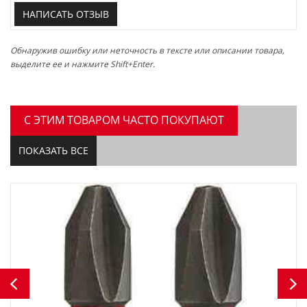
НАПИСАТЬ ОТЗЫВ
Обнаружив ошибку или неточность в тексте или описании товара,
выделите ее и нажмите Shift+Enter.
C ЭТИМ ТОВАРОМ ЧАСТО ПОКУПАЮТ
ПОКАЗАТЬ ВСЕ